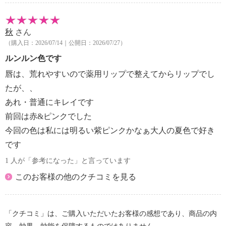
秋
さん
（購入日：2026/07/14｜公開日：2026/07/27）
ルンルン色です
唇は、荒れやすいので薬用リップで整えてからリップでし
たが、、
あれ・普通にキレイです
前回は赤&ピンクでした
今回の色は私には明るい紫ピンクかなぁ大人の夏色で好き
です
1 人が「参考になった」と言っています
このお客様の他のクチコミを見る
「クチコミ」は、ご購入いただいたお客様の感想であり、商品の内