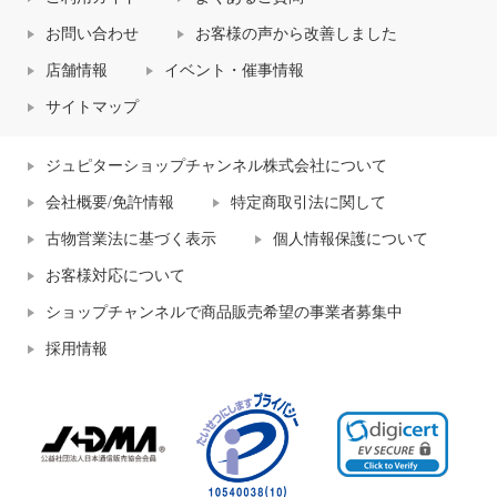
お問い合わせ
お客様の声から改善しました
店舗情報
イベント・催事情報
サイトマップ
ジュピターショップチャンネル株式会社について
会社概要/免許情報
特定商取引法に関して
古物営業法に基づく表示
個人情報保護について
お客様対応について
ショップチャンネルで商品販売希望の事業者募集中
採用情報