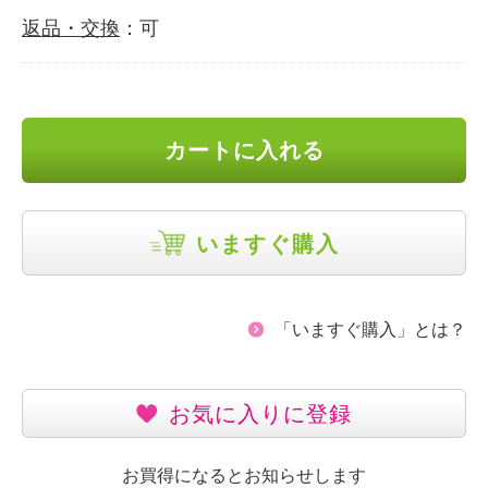
返品・交換
：可
カートに入れる
いますぐ購入
「いますぐ購入」とは？
お気に入りに登録
お買得になるとお知らせします