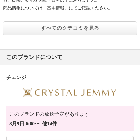
容、効果、効能を保障するものではありません。
商品情報については「基本情報」にてご確認ください。
すべてのクチコミを見る
このブランドについて
チェンジ
このブランドの放送予定があります。
8月9日 0:00〜 他14件