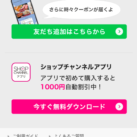
ご利用ガイド
よくあるご質問