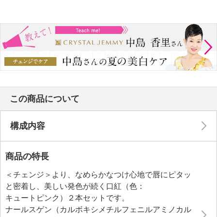
この商品について
構成内容
商品の特長
＜チェンジ＞より、なめらかなつけ心地で唇にピタッ
と密着し、美しい発色が続く口紅（色：
キュートピンク）２本セットです。
ナールスゲン（カルボキシメチルフェニルアミノカル