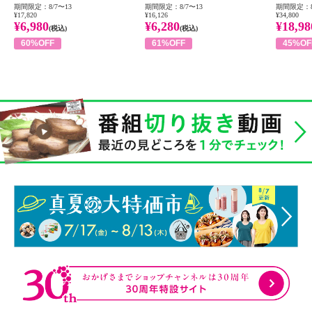
期間限定：8/7〜13
期間限定：8/7〜13
期間限定：8
¥17,820
¥16,126
¥34,800
¥6,980
¥6,280
¥18,98
(税込)
(税込)
60%OFF
61%OFF
45%OF