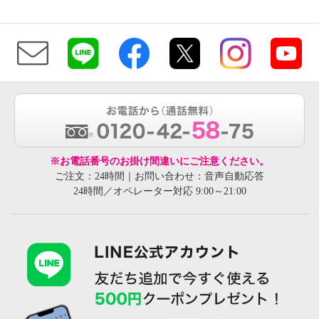
※お電話番号のお掛け間違いにご注意ください。
ご注文：24時間｜お問い合わせ：音声自動応答
24時間／オペレーター対応 9:00～21:00