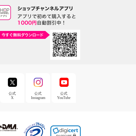
公式
公式
公式
X
Instagram
YouTube