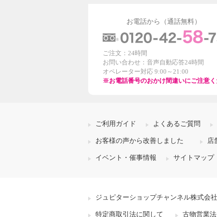
お電話から（通話無料）
ご注文：24時間
お問い合わせ：音声自動応答24時間
オペレーター対応 9:00～21:00
※お電話番号のおかけ間違いにご注意く
ご利用ガイド
よくあるご質問
お客様の声から改善しました
店
イベント・催事情報
サイトマップ
ジュピターショップチャンネル株式会
特定商取引法に関して
古物営業法