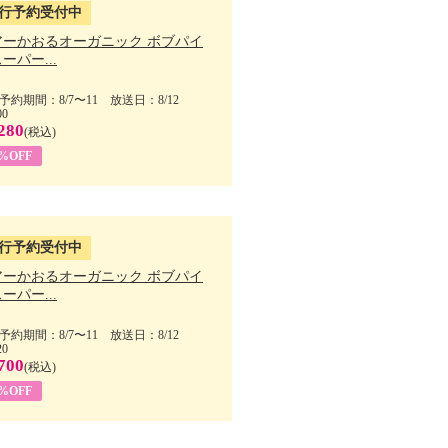
行予約受付中
アーかおるオーガニック ボブパイ
ーパー...
予約期間：8/7〜11 放送日：8/12
00
280
(税込)
5%OFF
行予約受付中
アーかおるオーガニック ボブパイ
ーパー...
予約期間：8/7〜11 放送日：8/12
20
700
(税込)
5%OFF