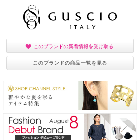
このブランドの新着情報を受け取る
このブランドの商品一覧を見る