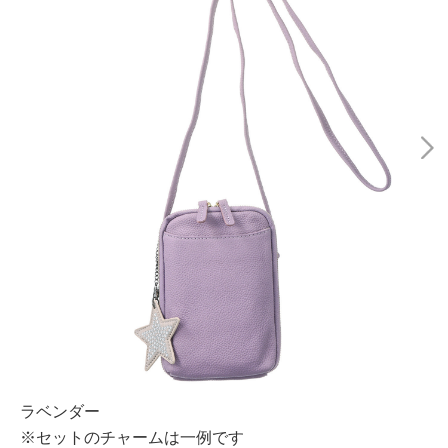
ラベンダー
※セットのチャームは一例です