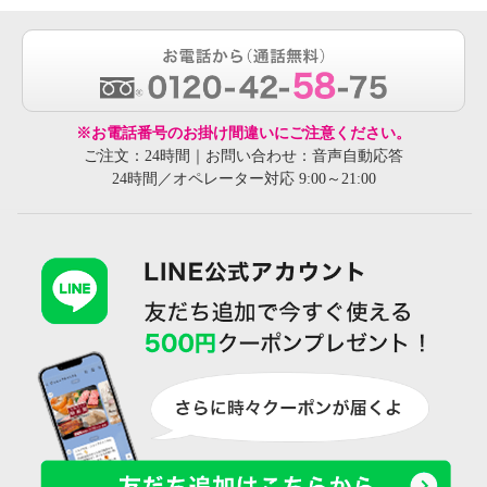
※お電話番号のお掛け間違いにご注意ください。
ご注文：24時間｜お問い合わせ：音声自動応答
24時間／オペレーター対応 9:00～21:00