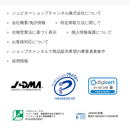
ジュピターショップチャンネル株式会社について
会社概要/免許情報
特定商取引法に関して
古物営業法に基づく表示
個人情報保護について
お客様対応について
ショップチャンネルで商品販売希望の事業者募集中
採用情報