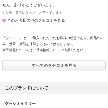
せん。ありがとうございます。
1 人が「参考になった」と言っています
このお客様の他のクチコミを見る
「クチコミ」は、ご購入いただいたお客様の感想であり、商品の内
容、効果、効能を保障するものではありません。
商品情報については「基本情報」にてご確認ください。
すべてのクチコミを見る
このブランドについて
グッシオイタリー