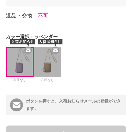
返品・交換
：
不可
カラー選択：
ラベンダー
在庫なし
在庫なし
ボタンを押すと、入荷お知らせメールの登録ができ
ます。