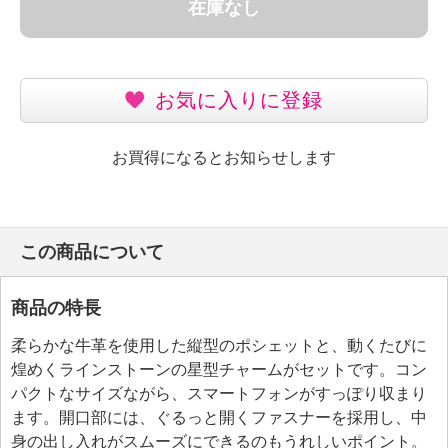
在庫なし
お気に入りに登録
お買得になるとお知らせします
この商品について
商品の特長
柔らかな牛革を使用した縦型のポシェットと、動くたびに
煌めくラインストーンの星型チャームがセットです。コン
パクトなサイズながら、スマートフォンがすっぽり収まり
ます。開口部には、ぐるっと開くファスナーを採用し、中
身の出し入れがスムーズにできるのもうれしいポイント。