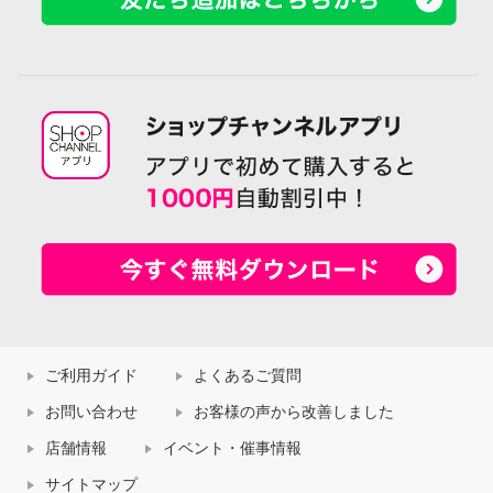
ご利用ガイド
よくあるご質問
お問い合わせ
お客様の声から改善しました
店舗情報
イベント・催事情報
サイトマップ