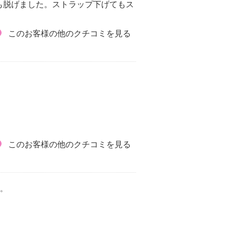
も脱げました。ストラップ下げてもス
このお客様の他のクチコミを見る
このお客様の他のクチコミを見る
。