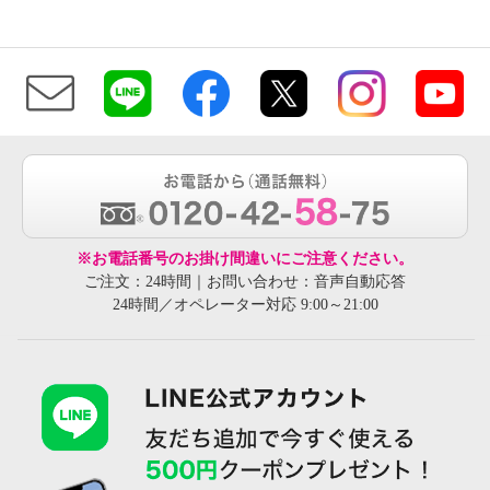
※お電話番号のお掛け間違いにご注意ください。
ご注文：24時間｜お問い合わせ：音声自動応答
24時間／オペレーター対応 9:00～21:00