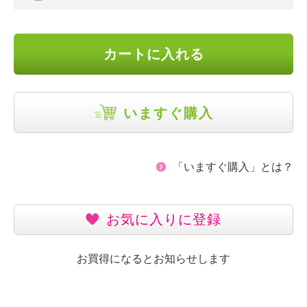
カートに入れる
いますぐ購入
「いますぐ購入」とは？
お気に入りに登録
お買得になるとお知らせします