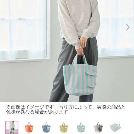
※画像はイメージです 写り方によって、実際の商品と
色味が異なる場合があります