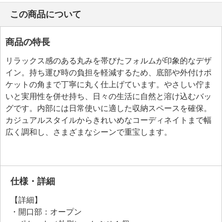
この商品について
商品の特長
リラックス感のある丸みを帯びたフォルムが印象的なデザ
イン。持ち運び時の負担を軽減するため、底部や外付けポ
ケットの角まで丁寧に丸く仕上げています。やさしい佇ま
いと実用性を併せ持ち、日々の生活に自然と溶け込むバッ
グです。内部には日常使いに適した収納スペースを確保。
カジュアルスタイルからきれいめなコーディネイトまで幅
広く調和し、さまざまなシーンで重宝します。
仕様・詳細
【詳細】
・開口部：オープン