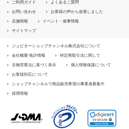
ご利用ガイド
よくあるご質問
お問い合わせ
お客様の声から改善しました
店舗情報
イベント・催事情報
サイトマップ
ジュピターショップチャンネル株式会社について
会社概要/免許情報
特定商取引法に関して
古物営業法に基づく表示
個人情報保護について
お客様対応について
ショップチャンネルで商品販売希望の事業者募集中
採用情報