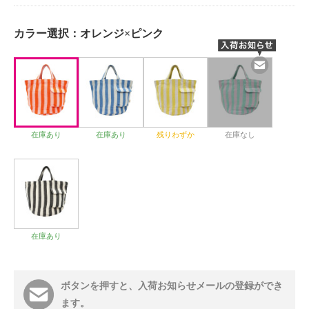
カラー選択：
オレンジ×ピンク
在庫あり
在庫あり
残りわずか
在庫なし
在庫あり
ボタンを押すと、入荷お知らせメールの登録ができ
ます。