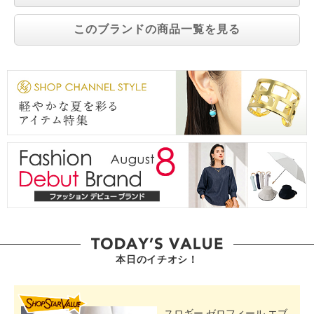
このブランドの商品一覧を見る
本日のイチオシ！
SHOP STAR VALUE
スロギー ゼロフィール エブ