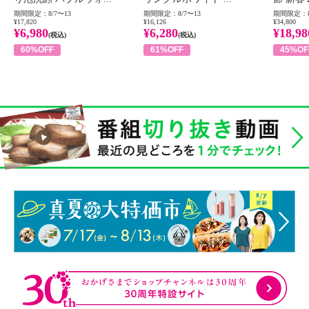
期間限定：8/7〜13
期間限定：8/7〜13
期間限定：8
¥17,820
¥16,126
¥34,800
¥6,980
¥6,280
¥18,98
(税込)
(税込)
60%OFF
61%OFF
45%OF