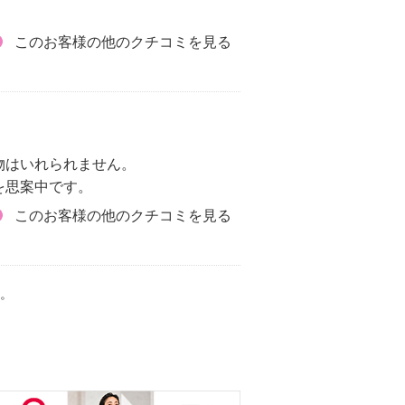
このお客様の他のクチコミを見る
物はいれられません。
を思案中です。
このお客様の他のクチコミを見る
。