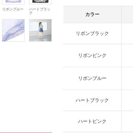
リボンブルー
ハートブラッ
ク
カラー
リボンブラック
リボンピンク
リボンブルー
ハートブラック
ハートピンク