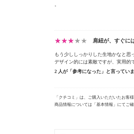
。
肩紐が、すぐに
もう少ししっかりした生地かなと思
デザイン的には素敵ですが、実用的
2 人が「参考になった」と言ってい
「クチコミ」は、ご購入いただいたお客様
商品情報については「基本情報」にてご確