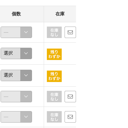
個数
在庫