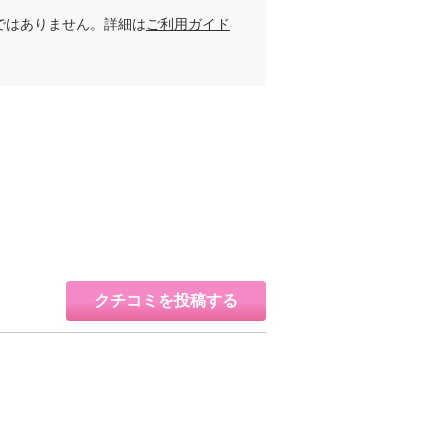
ではありません。詳細は
ご利用ガイド
クチコミを投稿する