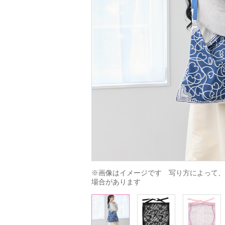
※画像はイメージです　写り方によって、
場合があります