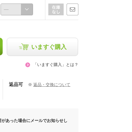
いますぐ購入
「いますぐ購入」とは？
返品可
※
返品・交換について
荷があった場合にメールでお知らせし