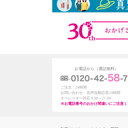
お電話から（通話無料）
ご注文：24時間
お問い合わせ：音声自動応答24時間
オペレーター対応 9:00～21:00
※お電話番号のおかけ間違いにご注意く