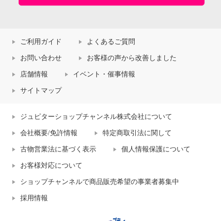
ご利用ガイド
よくあるご質問
お問い合わせ
お客様の声から改善しました
店舗情報
イベント・催事情報
サイトマップ
ジュピターショップチャンネル株式会社について
会社概要/免許情報
特定商取引法に関して
古物営業法に基づく表示
個人情報保護について
お客様対応について
ショップチャンネルで商品販売希望の事業者募集中
採用情報