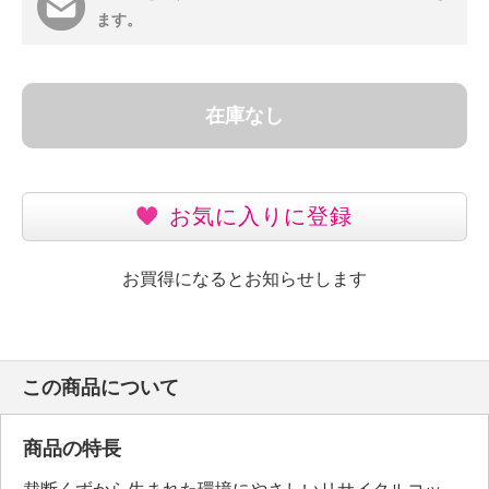
ます。
在庫なし
お気に入りに登録
お買得になるとお知らせします
この商品について
商品の特長