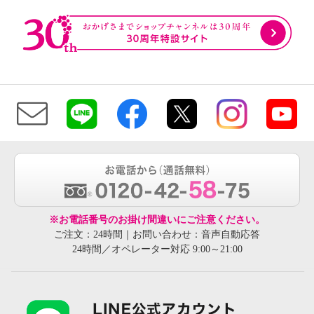
※お電話番号のお掛け間違いにご注意ください。
ご注文：24時間｜お問い合わせ：音声自動応答
24時間／オペレーター対応 9:00～21:00