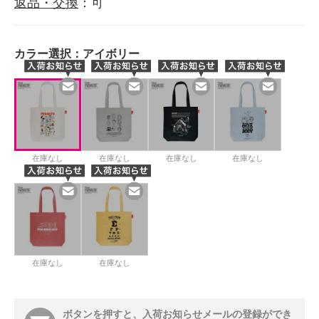
返品・交換
：可
カラー選択：
アイボリー
在庫なし
在庫なし
在庫なし
在庫なし
在庫なし
在庫なし
ボタンを押すと、入荷お知らせメールの登録ができ