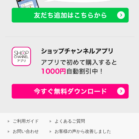
ご利用ガイド
よくあるご質問
お問い合わせ
お客様の声から改善しました