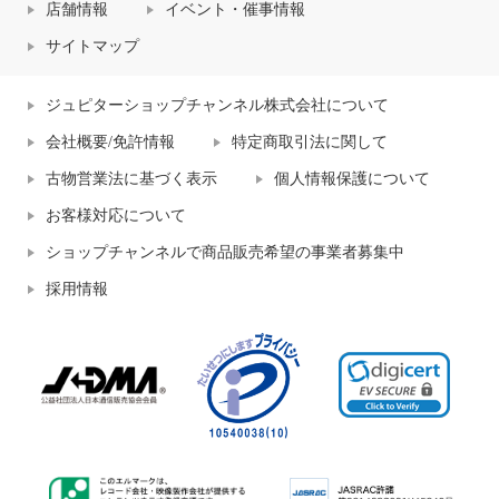
店舗情報
イベント・催事情報
サイトマップ
ジュピターショップチャンネル株式会社について
会社概要/免許情報
特定商取引法に関して
古物営業法に基づく表示
個人情報保護について
お客様対応について
ショップチャンネルで商品販売希望の事業者募集中
採用情報