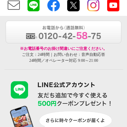
※お電話番号のお掛け間違いにご注意ください。
ご注文：24時間｜お問い合わせ：音声自動応答
24時間／オペレーター対応 9:00～21:00