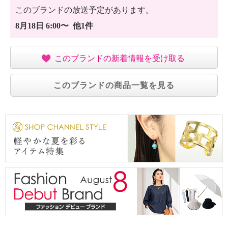
このブランドの放送予定があります。
8月18日 6:00〜 他1件
このブランドの新着情報を受け取る
このブランドの商品一覧を見る