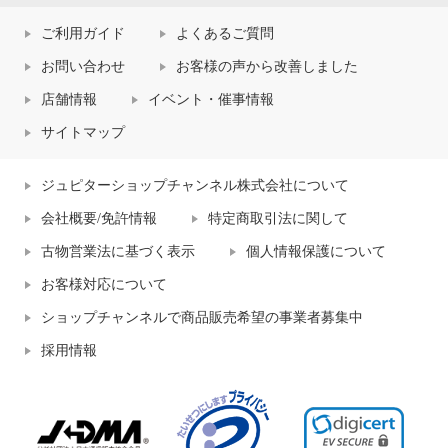
ご利用ガイド
よくあるご質問
お問い合わせ
お客様の声から改善しました
店舗情報
イベント・催事情報
サイトマップ
ジュピターショップチャンネル株式会社について
会社概要/免許情報
特定商取引法に関して
古物営業法に基づく表示
個人情報保護について
お客様対応について
ショップチャンネルで商品販売希望の事業者募集中
採用情報