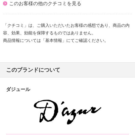
このお客様の他のクチコミを見る
「クチコミ」は、ご購入いただいたお客様の感想であり、商品の内
容、効果、効能を保障するものではありません。
商品情報については「基本情報」にてご確認ください。
このブランドについて
ダジュール