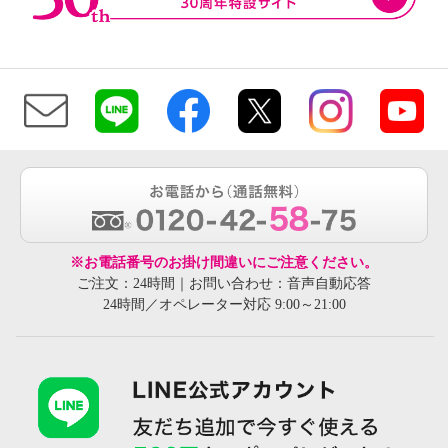
※お電話番号のお掛け間違いにご注意ください。
ご注文：24時間｜お問い合わせ：音声自動応答
24時間／オペレーター対応 9:00～21:00