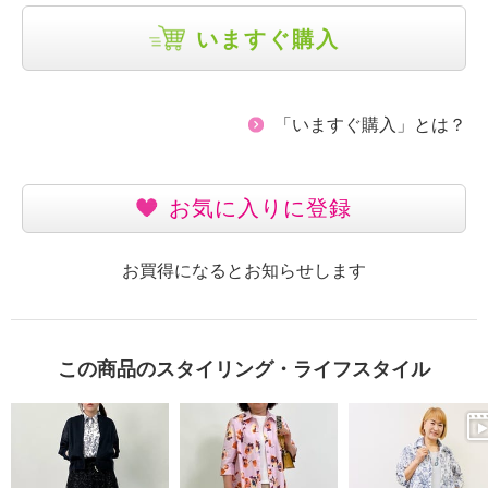
いますぐ購入
「いますぐ購入」とは？
お気に入りに登録
お買得になるとお知らせします
この商品のスタイリング・ライフスタイル