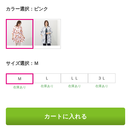
カラー選択：
ピンク
サイズ選択：
Ｍ
Ｌ
ＬＬ
３Ｌ
Ｍ
在庫あり
在庫あり
在庫あり
在庫あり
カートに入れる