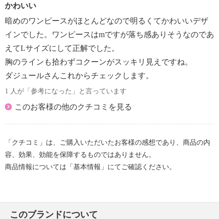
かわいい
暗めのワンピースがほとんどなので明るくてかわいいデザ
インでした。ワンピースはmですが落ち感ありそうなのであ
えてLサイズにして正解でした。
胸のラインも拾わずコクーンがスッキリ見えですね。
ダジュールさんこれからチェックします。
1 人が「参考になった」と言っています
このお客様の他のクチコミを見る
「クチコミ」は、ご購入いただいたお客様の感想であり、商品の内
容、効果、効能を保障するものではありません。
商品情報については「基本情報」にてご確認ください。
このブランドについて