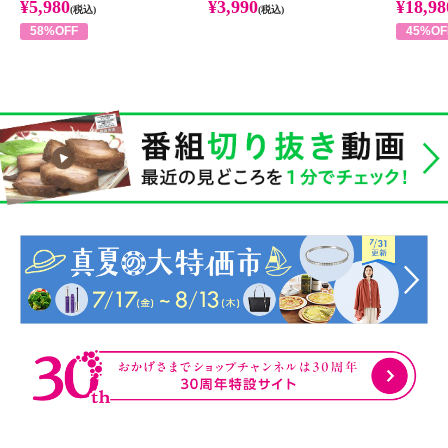
¥5,980
¥3,990
¥18,98
(税込)
(税込)
58%OFF
45%OF