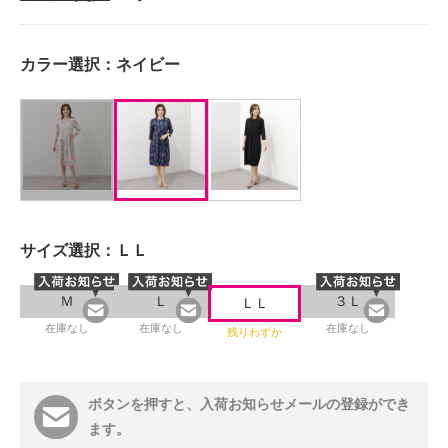
カラー選択：
ネイビー
サイズ選択：
ＬＬ
Ｍ
Ｌ
３Ｌ
ＬＬ
在庫なし
在庫なし
在庫なし
残りわずか
ボタンを押すと、入荷お知らせメールの登録ができ
ます。