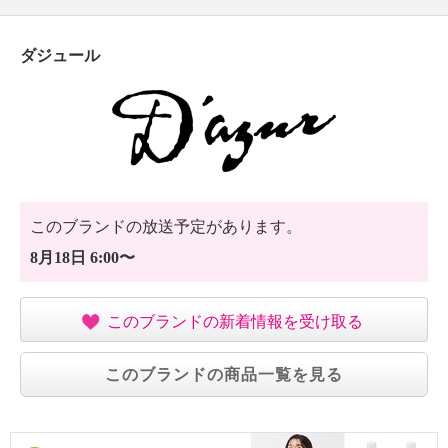
ダジュール
このブランドの放送予定があります。
8月18日 6:00〜
このブランドの新着情報を受け取る
このブランドの商品一覧を見る