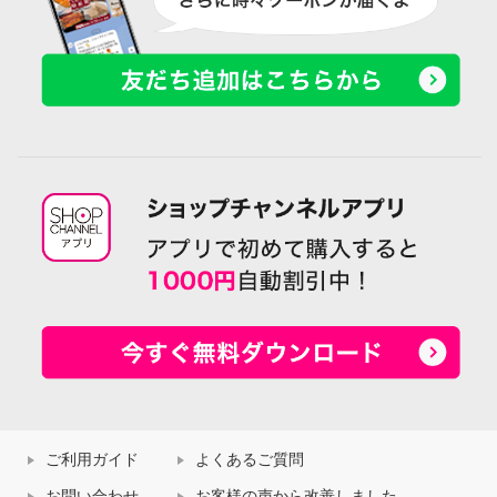
ご利用ガイド
よくあるご質問
お問い合わせ
お客様の声から改善しました