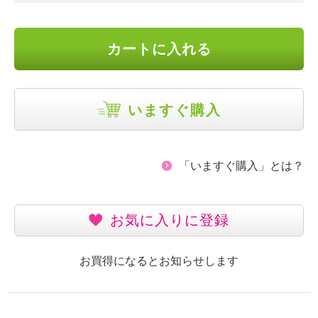
カートに入れる
いますぐ購入
「いますぐ購入」とは？
お気に入りに登録
お買得になるとお知らせします