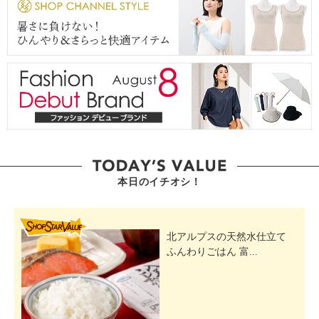
本日のイチオシ！
SHOP STAR VALUE
北アルプスの天然水仕立て
ふんわりごはん 富...