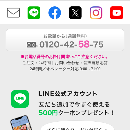
※お電話番号のお掛け間違いにご注意ください。
ご注文：24時間｜お問い合わせ：音声自動応答
24時間／オペレーター対応 9:00～21:00