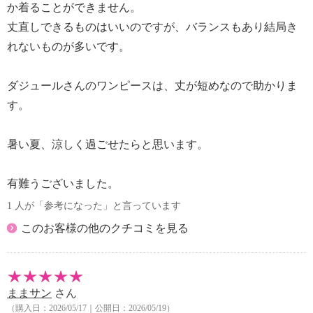
か着ることができません。
丈直しできるものはいいのですが、バランスもあり結局き
れないものが多いです。
ダジュールさんのワンピースは、丈が短めなので助かりま
す。
暑い夏、涼しく過ごせたらと思います。
有難うございました。
1 人が「参考になった」と言っています
このお客様の他のクチコミを見る
ままサン
さん
（購入日：2026/05/17｜公開日：2026/05/19）