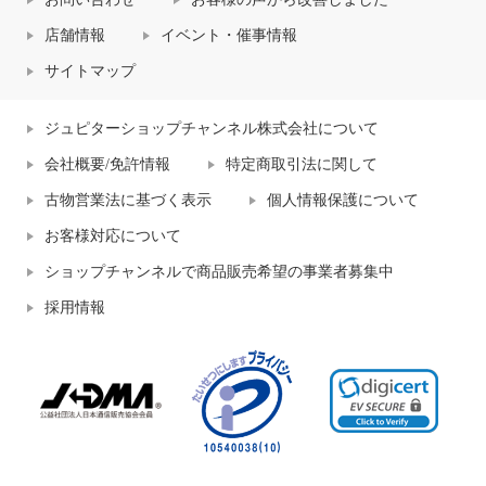
店舗情報
イベント・催事情報
サイトマップ
ジュピターショップチャンネル株式会社について
会社概要/免許情報
特定商取引法に関して
古物営業法に基づく表示
個人情報保護について
お客様対応について
ショップチャンネルで商品販売希望の事業者募集中
採用情報