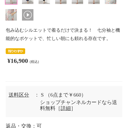
包み込むシルエットで着るだけで決まる！ 七分袖と機
能的なポケットで、忙しい朝にも頼れる存在です。
¥16,900
(税込)
送料区分
： S
（6点まで￥660）
ショップチャンネルカードなら送
料無料［
詳細
］
返品・交換
：可