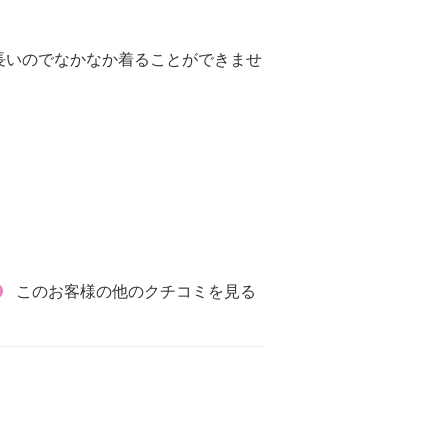
長いのでなかなか着ることができませ
このお客様の他のクチコミを見る