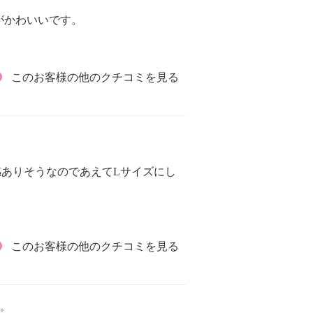
がかわいいです。
このお客様の他のクチコミを見る
ありそうなのであえてLサイズにし
このお客様の他のクチコミを見る
。