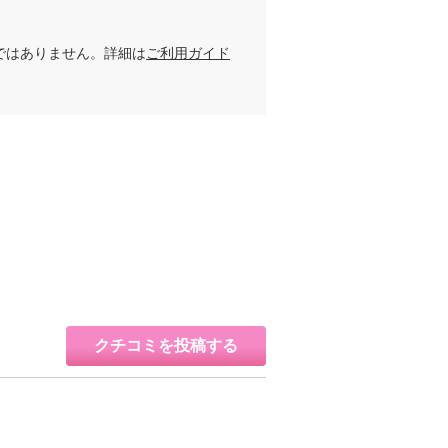
ではありません。詳細は
ご利用ガイド
クチコミを投稿する