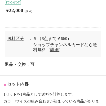
¥22,000
(税込)
送料区分
： S
（6点まで￥660）
ショップチャンネルカードなら送
料無料［
詳細
］
返品・交換
：可
セット内容
1セットを1商品として送料を計算します。
カラー/サイズの組み合わせが決まっている商品がありま