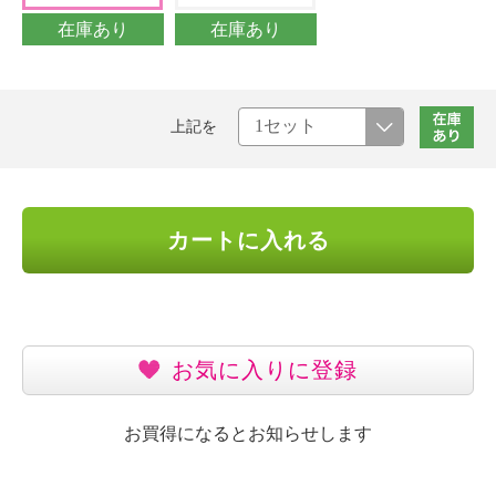
在庫あり
在庫あり
上記を
カートに入れる
お気に入りに登録
お買得になるとお知らせします