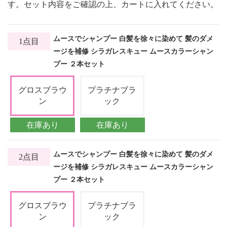
す。セット内容をご確認の上、カートに入れてください。
ムースでシャンプー 白髪を徐々に染めて 髪のダメ
1点目
ージを補修 シラガレスキュー ムースカラーシャン
プー ２本セット
グロスブラウ
プラチナブラ
ン
ック
在庫あり
在庫あり
ムースでシャンプー 白髪を徐々に染めて 髪のダメ
2点目
ージを補修 シラガレスキュー ムースカラーシャン
プー ２本セット
グロスブラウ
プラチナブラ
ン
ック