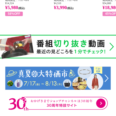
期間限定：7/31〜8/6
期間限定：7/31〜8/6
期間限定：8
¥14,524
¥4,510
¥34,800
¥5,980
¥3,990
¥18,98
(税込)
(税込)
58%OFF
45%OF