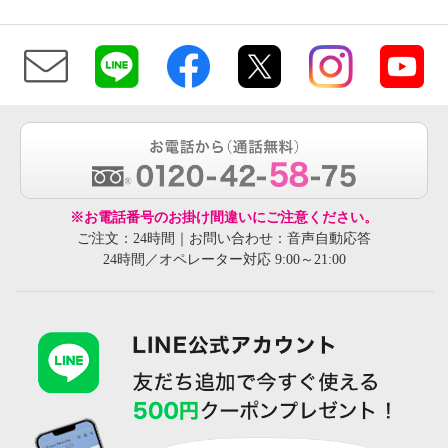
※お電話番号のお掛け間違いにご注意ください。
ご注文：24時間｜お問い合わせ：音声自動応答
24時間／オペレーター対応 9:00～21:00