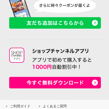
ご利用ガイド
よくあるご質問