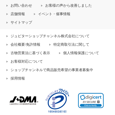
お問い合わせ
お客様の声から改善しました
店舗情報
イベント・催事情報
サイトマップ
ジュピターショップチャンネル株式会社について
会社概要/免許情報
特定商取引法に関して
古物営業法に基づく表示
個人情報保護について
お客様対応について
ショップチャンネルで商品販売希望の事業者募集中
採用情報