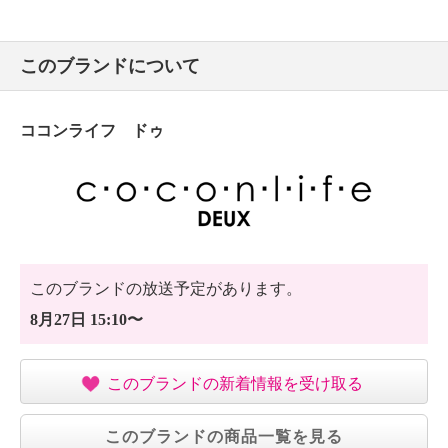
このブランドについて
ココンライフ ドゥ
このブランドの放送予定があります。
8月27日 15:10〜
このブランドの新着情報を受け取る
このブランドの商品一覧を見る