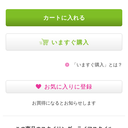
カートに入れる
いますぐ購入
「いますぐ購入」とは？
お気に入りに登録
お買得になるとお知らせします