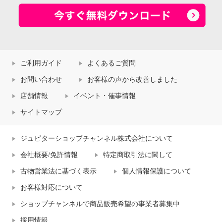
ご利用ガイド
よくあるご質問
お問い合わせ
お客様の声から改善しました
店舗情報
イベント・催事情報
サイトマップ
ジュピターショップチャンネル株式会社について
会社概要/免許情報
特定商取引法に関して
古物営業法に基づく表示
個人情報保護について
お客様対応について
ショップチャンネルで商品販売希望の事業者募集中
採用情報