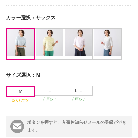
カラー選択：
サックス
サイズ選択：
Ｍ
Ｌ
ＬＬ
Ｍ
在庫あり
在庫あり
残りわずか
ボタンを押すと、入荷お知らせメールの登録ができ
ます。