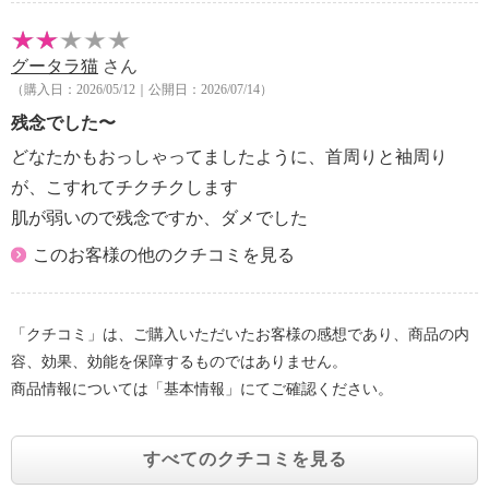
グータラ猫
さん
（購入日：2026/05/12｜公開日：2026/07/14）
残念でした〜
どなたかもおっしゃってましたように、首周りと袖周り
が、こすれてチクチクします
肌が弱いので残念ですか、ダメでした
このお客様の他のクチコミを見る
「クチコミ」は、ご購入いただいたお客様の感想であり、商品の内
容、効果、効能を保障するものではありません。
商品情報については「基本情報」にてご確認ください。
すべてのクチコミを見る