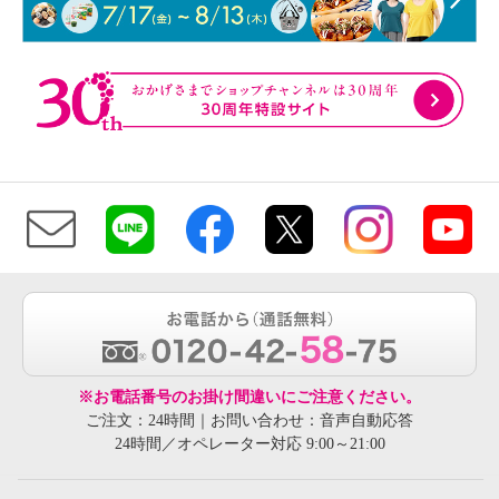
※お電話番号のお掛け間違いにご注意ください。
ご注文：24時間｜お問い合わせ：音声自動応答
24時間／オペレーター対応 9:00～21:00