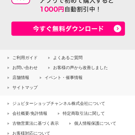
ご利用ガイド
よくあるご質問
お問い合わせ
お客様の声から改善しました
店舗情報
イベント・催事情報
サイトマップ
ジュピターショップチャンネル株式会社について
会社概要/免許情報
特定商取引法に関して
古物営業法に基づく表示
個人情報保護について
お客様対応について