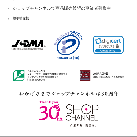
ショップチャンネルで商品販売希望の事業者募集中
採用情報