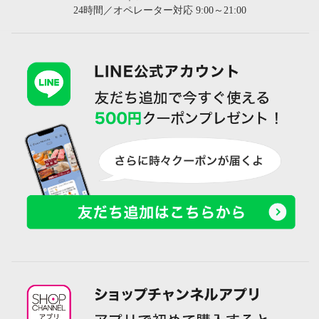
24時間／オペレーター対応 9:00～21:00