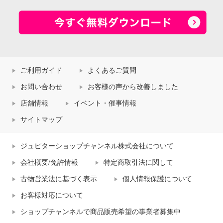
ご利用ガイド
よくあるご質問
お問い合わせ
お客様の声から改善しました
店舗情報
イベント・催事情報
サイトマップ
ジュピターショップチャンネル株式会社について
会社概要/免許情報
特定商取引法に関して
古物営業法に基づく表示
個人情報保護について
お客様対応について
ショップチャンネルで商品販売希望の事業者募集中