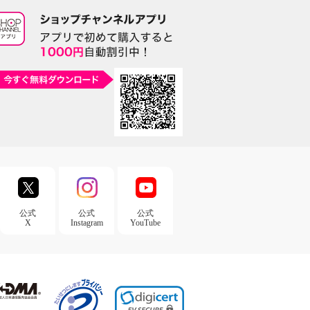
公式
公式
公式
X
Instagram
YouTube