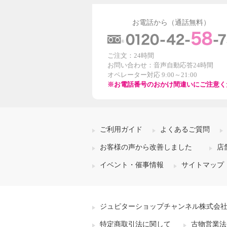
お電話から（通話無料）
ご注文：24時間
お問い合わせ：音声自動応答24時間
オペレーター対応 9:00～21:00
※お電話番号のおかけ間違いにご注意く
ご利用ガイド
よくあるご質問
お客様の声から改善しました
店
イベント・催事情報
サイトマップ
ジュピターショップチャンネル株式会
特定商取引法に関して
古物営業法