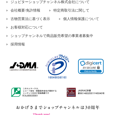
ジュピターショップチャンネル株式会社について
会社概要/免許情報
特定商取引法に関して
古物営業法に基づく表示
個人情報保護について
お客様対応について
ショップチャンネルで商品販売希望の事業者募集中
採用情報