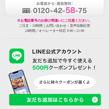
※お電話番号のお掛け間違いにご注意ください。
ご注文：24時間｜お問い合わせ：音声自動応答
24時間／オペレーター対応 9:00～21:00