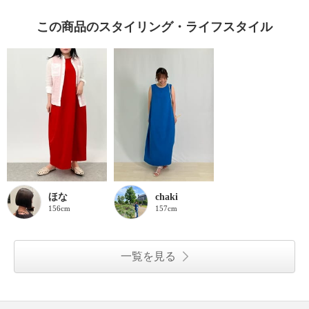
この商品のスタイリング・ライフスタイル
ほな
chaki
156cm
157cm
一覧を見る