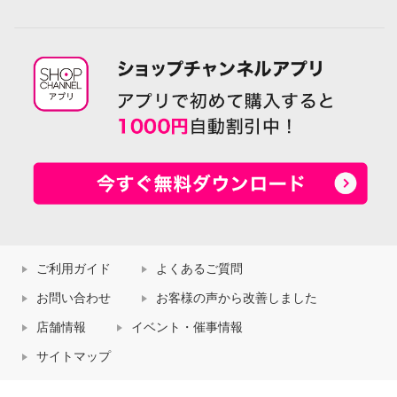
ご利用ガイド
よくあるご質問
お問い合わせ
お客様の声から改善しました
店舗情報
イベント・催事情報
サイトマップ