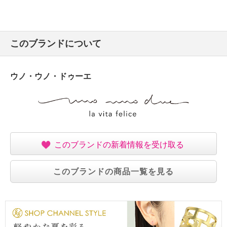
このブランドについて
ウノ・ウノ・ドゥーエ
このブランドの新着情報を受け取る
このブランドの商品一覧を見る