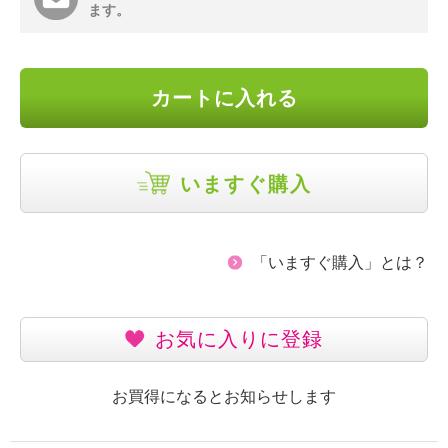
ます。
カートに入れる
いますぐ購入
「いますぐ購入」とは？
お気に入りに登録
お買得になるとお知らせします