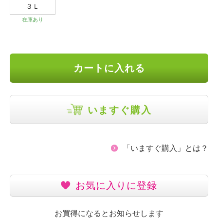
３Ｌ
在庫あり
カートに入れる
いますぐ購入
「いますぐ購入」とは？
お気に入りに登録
お買得になるとお知らせします