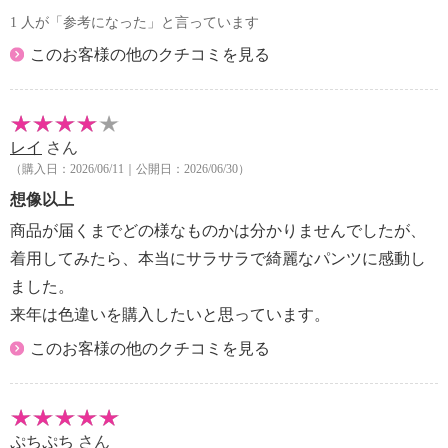
1 人が「参考になった」と言っています
このお客様の他のクチコミを見る
レイ
さん
（購入日：2026/06/11｜公開日：2026/06/30）
想像以上
商品が届くまでどの様なものかは分かりませんでしたが、
着用してみたら、本当にサラサラで綺麗なパンツに感動し
ました。
来年は色違いを購入したいと思っています。
このお客様の他のクチコミを見る
ぷちぷち
さん