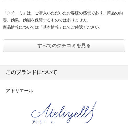
「クチコミ」は、ご購入いただいたお客様の感想であり、商品の内
容、効果、効能を保障するものではありません。
商品情報については「基本情報」にてご確認ください。
すべてのクチコミを見る
このブランドについて
アトリエール