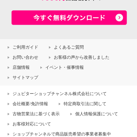
ご利用ガイド
よくあるご質問
お問い合わせ
お客様の声から改善しました
店舗情報
イベント・催事情報
サイトマップ
ジュピターショップチャンネル株式会社について
会社概要/免許情報
特定商取引法に関して
古物営業法に基づく表示
個人情報保護について
お客様対応について
ショップチャンネルで商品販売希望の事業者募集中