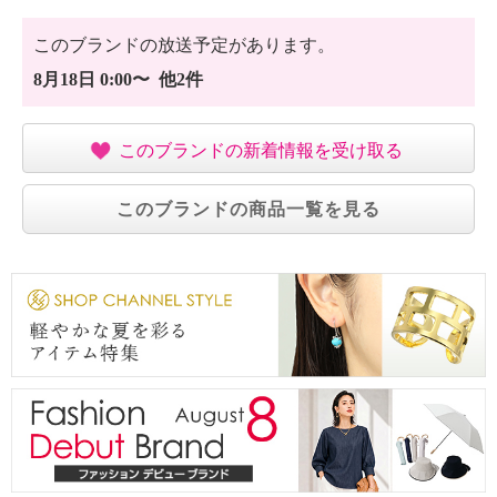
このブランドの放送予定があります。
8月18日 0:00〜 他2件
このブランドの新着情報を受け取る
このブランドの商品一覧を見る