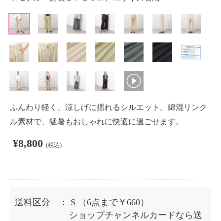
ふんわり軽く、涼しげに揺れるシルエット。綿混リンク
ル素材で、猛暑もおしゃれに快適に過ごせます。
¥8,800
(税込)
送料区分
： S
（6点まで￥660）
ショップチャンネルカードなら送