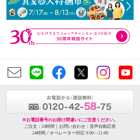
※お電話番号のお掛け間違いにご注意ください。
ご注文：24時間｜お問い合わせ：音声自動応答
24時間／オペレーター対応 9:00～21:00