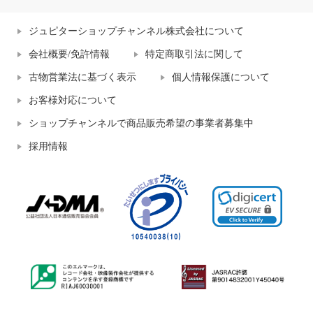
ジュピターショップチャンネル株式会社について
会社概要/免許情報
特定商取引法に関して
古物営業法に基づく表示
個人情報保護について
お客様対応について
ショップチャンネルで商品販売希望の事業者募集中
採用情報