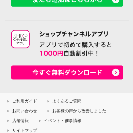
ご利用ガイド
よくあるご質問
お問い合わせ
お客様の声から改善しました
店舗情報
イベント・催事情報
サイトマップ