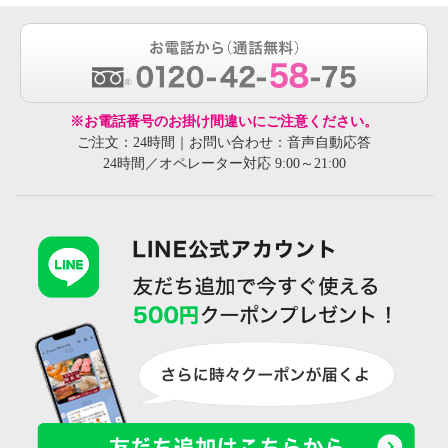
※お電話番号のお掛け間違いにご注意ください。
ご注文：24時間｜お問い合わせ：音声自動応答
24時間／オペレーター対応 9:00～21:00