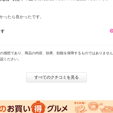
きかったら良かったです。
ます
の感想であり、商品の内容、効果、効能を保障するものではありません
認ください。
すべてのクチコミを見る