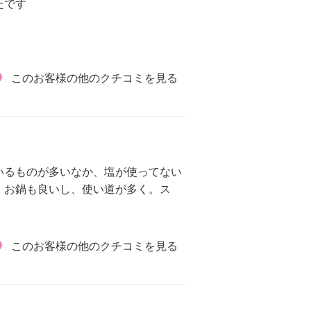
たです
このお客様の他のクチコミを見る
いるものが多いなか、塩が使ってない
、お鍋も良いし、使い道が多く。ス
このお客様の他のクチコミを見る