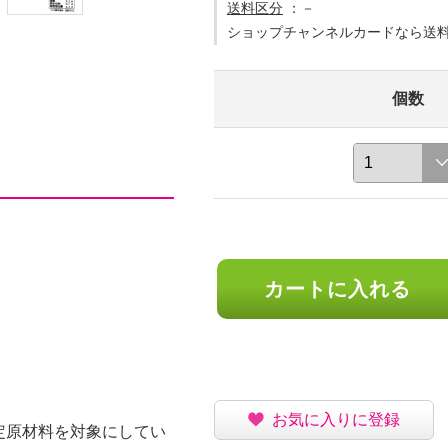
送料区分
：－
ショップチャンネルカードなら送
個数
カートに入れる
お気に入りに登録
定原材料を対象にしてい