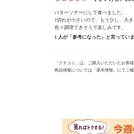
バターソテーにして食べました。
1切れが小さいので、もう少し、大
色々調理できそうで楽しみです。
1 人が「参考になった」と言ってい
「クチコミ」は、ご購入いただいたお客様
商品情報については「基本情報」にてご確