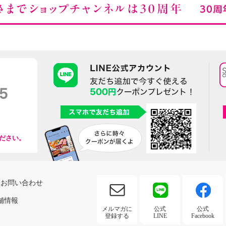
ださい。
お問い合わせ
舗情報
メルマガに
公式
公式
登録する
LINE
Facebook