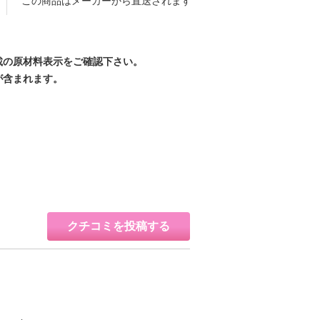
この商品はメーカーから直送されます
載の原材料表示をご確認下さい。
が含まれます。
クチコミを投稿する