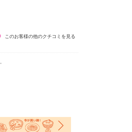
このお客様の他のクチコミを見る
。