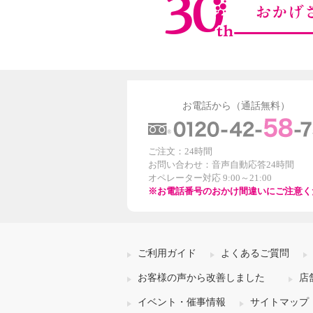
お電話から（通話無料）
ご注文：24時間
お問い合わせ：音声自動応答24時間
オペレーター対応 9:00～21:00
※お電話番号のおかけ間違いにご注意く
ご利用ガイド
よくあるご質問
お客様の声から改善しました
店
イベント・催事情報
サイトマップ