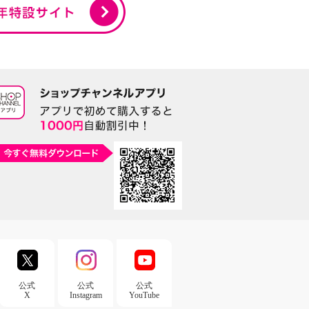
公式
公式
公式
X
Instagram
YouTube