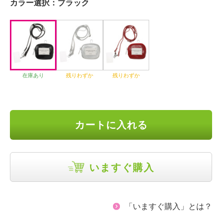
カラー選択：
ブラック
在庫あり
残りわずか
残りわずか
カートに入れる
いますぐ購入
「いますぐ購入」とは？