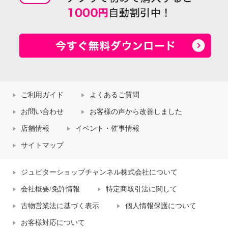
ご利用ガイド
よくあるご質問
お問い合わせ
お客様の声から改善しました
店舗情報
イベント・催事情報
サイトマップ
ジュピターショップチャンネル株式会社について
会社概要/免許情報
特定商取引法に関して
古物営業法に基づく表示
個人情報保護について
お客様対応について