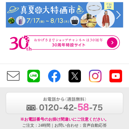
※お電話番号のお掛け間違いにご注意ください。
ご注文：24時間｜お問い合わせ：音声自動応答