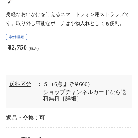
身軽なお出かけを叶えるスマートフォン用ストラップで
す。取り外し可能なポーチは小物入れとしても便利。
¥2,750
(税込)
送料区分
： S
（6点まで￥660）
ショップチャンネルカードなら送
料無料［
詳細
］
返品・交換
：可