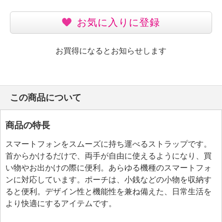
お気に入りに登録
お買得になるとお知らせします
この商品について
商品の特長
スマートフォンをスムーズに持ち運べるストラップです。
首からかけるだけで、両手が自由に使えるようになり、買
い物やお出かけの際に便利。あらゆる機種のスマートフォ
ンに対応しています。ポーチは、小銭などの小物を収納す
ると便利。デザイン性と機能性を兼ね備えた、日常生活を
より快適にするアイテムです。