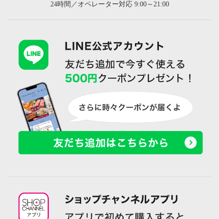
24時間／オペレーター対応 9:00～21:00