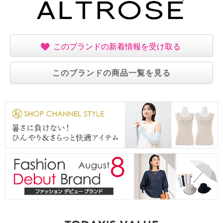
このブランドの新着情報を受け取る
このブランドの商品一覧を見る