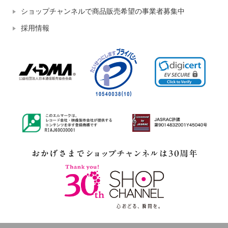
ショップチャンネルで商品販売希望の事業者募集中
採用情報