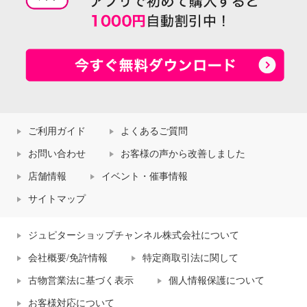
ご利用ガイド
よくあるご質問
お問い合わせ
お客様の声から改善しました
店舗情報
イベント・催事情報
サイトマップ
ジュピターショップチャンネル株式会社について
会社概要/免許情報
特定商取引法に関して
古物営業法に基づく表示
個人情報保護について
お客様対応について