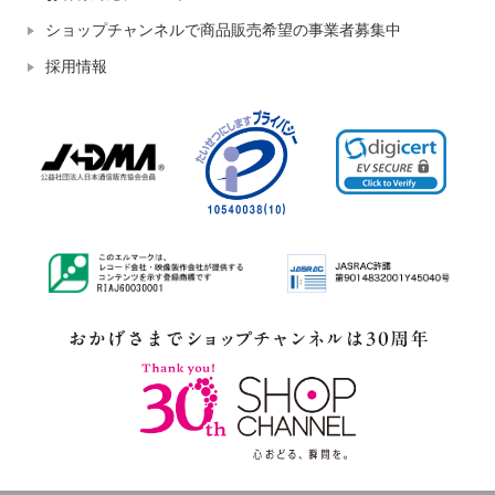
ショップチャンネルで商品販売希望の事業者募集中
採用情報