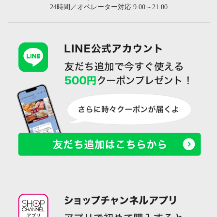
24時間／オペレーター対応 9:00～21:00