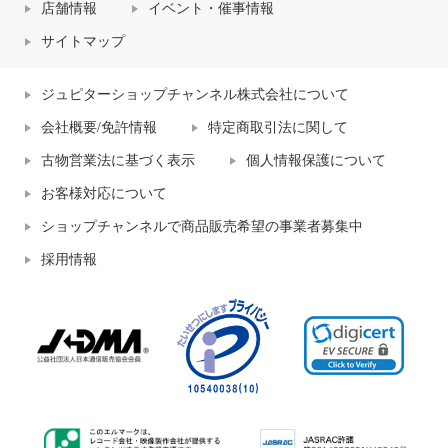
店舗情報
イベント・催事情報
サイトマップ
ジュピターショップチャンネル株式会社について
会社概要/免許情報
特定商取引法に関して
古物営業法に基づく表示
個人情報保護について
お客様対応について
ショップチャンネルで商品販売希望の事業者募集中
採用情報