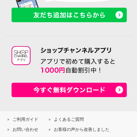
ご利用ガイド
よくあるご質問
お問い合わせ
お客様の声から改善しました