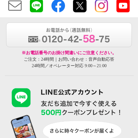
※お電話番号のお掛け間違いにご注意ください。
ご注文：24時間｜お問い合わせ：音声自動応答
24時間／オペレーター対応 9:00～21:00