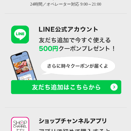
24時間／オペレーター対応 9:00～21:00