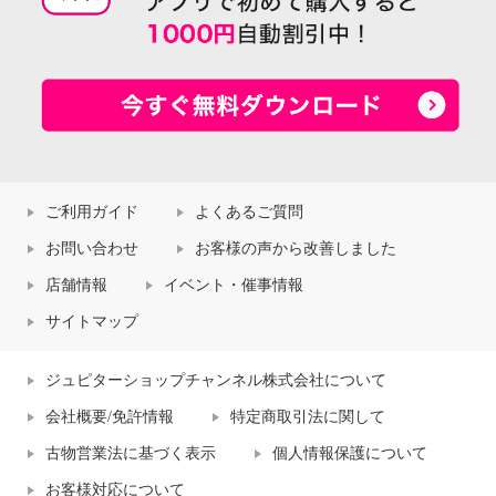
ご利用ガイド
よくあるご質問
お問い合わせ
お客様の声から改善しました
店舗情報
イベント・催事情報
サイトマップ
ジュピターショップチャンネル株式会社について
会社概要/免許情報
特定商取引法に関して
古物営業法に基づく表示
個人情報保護について
お客様対応について