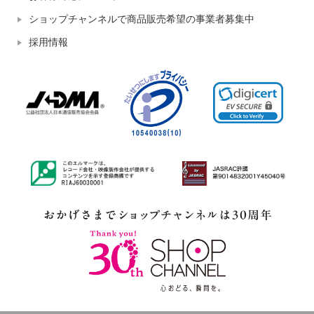
ショップチャンネルで商品販売希望の事業者募集中
採用情報