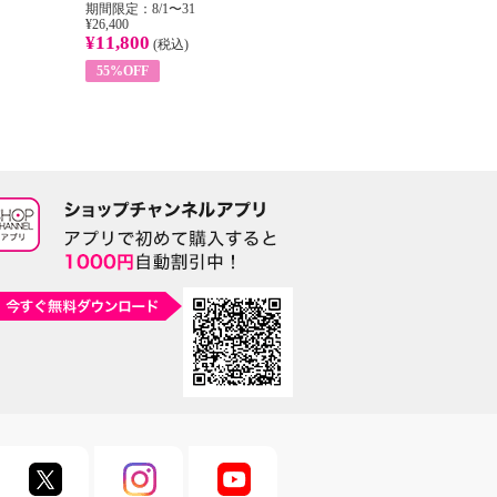
期間限定：8/1〜31
期間限定：8/1〜31
期
¥26,400
¥22,400
¥17
¥11,800
¥8,200
¥6
(税込)
(税込)
55%OFF
63%OFF