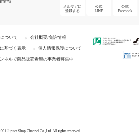
舗情報
メルマガに
公式
公式
登録する
LINE
Facebook
社について
会社概要/免許情報
に基づく表示
個人情報保護について
ンネルで商品販売希望の事業者募集中
001 Jupiter Shop Channel Co.,Ltd. All rights reserved.