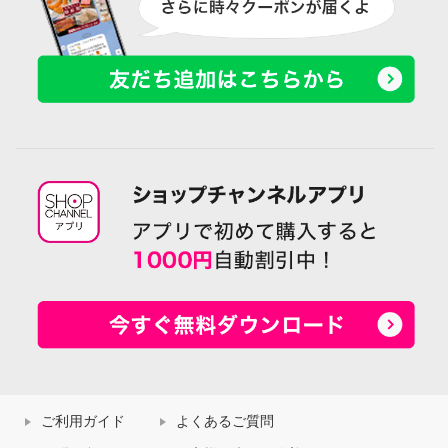
ご利用ガイド
よくあるご質問