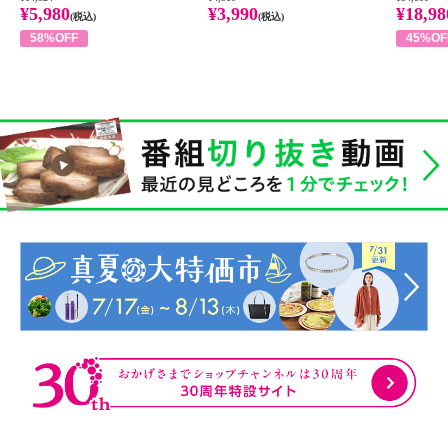
¥5,980
¥3,990
¥18,98
(税込)
(税込)
58%OFF
45%OF