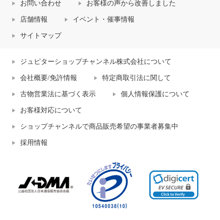
お問い合わせ
お客様の声から改善しました
店舗情報
イベント・催事情報
サイトマップ
ジュピターショップチャンネル株式会社について
会社概要/免許情報
特定商取引法に関して
古物営業法に基づく表示
個人情報保護について
お客様対応について
ショップチャンネルで商品販売希望の事業者募集中
採用情報