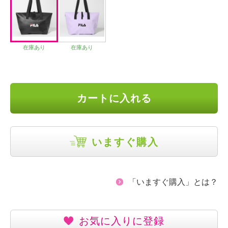
在庫あり
在庫あり
カートに入れる
いますぐ購入
「いますぐ購入」とは？
お気に入りに登録