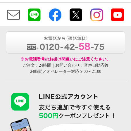
※お電話番号のお掛け間違いにご注意ください。
ご注文：24時間｜お問い合わせ：音声自動応答
24時間／オペレーター対応 9:00～21:00