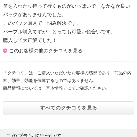
筒を入れたり持って行くものがいっぱいで なかなか良い
バックがありませんでした。
このバック購入で 悩み解決です。
パープル購入てすが とっても可愛い色合いです。
購入して大正解でした！
このお客様の他のクチコミを見る
「クチコミ」は、ご購入いただいたお客様の感想であり、商品の内
容、効果、効能を保障するものではありません。
商品情報については「基本情報」にてご確認ください。
すべてのクチコミを見る
このブランドについて