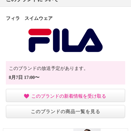
フィラ スイムウェア
このブランドの放送予定があります。
8月7日 17:00〜
このブランドの新着情報を受け取る
このブランドの商品一覧を見る