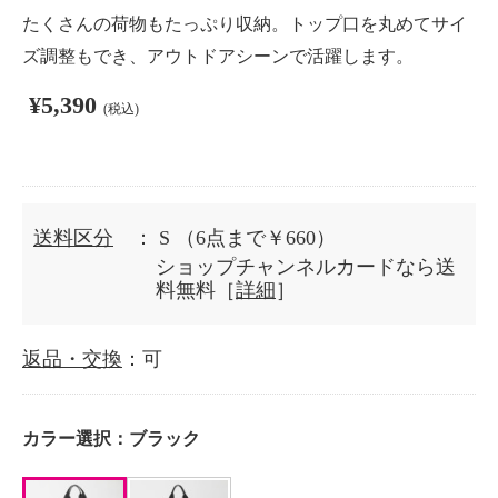
たくさんの荷物もたっぷり収納。トップ口を丸めてサイ
ズ調整もでき、アウトドアシーンで活躍します。
¥5,390
(税込)
送料区分
： S
（6点まで￥660）
ショップチャンネルカードなら送
料無料［
詳細
］
返品・交換
：可
カラー選択：
ブラック