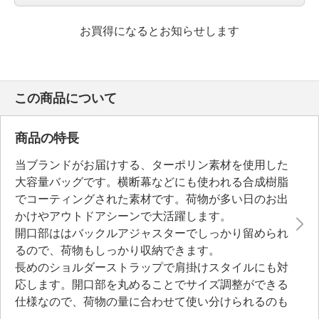
お買得になるとお知らせします
この商品について
商品の特長
当ブランドがお届けする、ターポリン素材を使用した
大容量バッグです。横断幕などにも使われる合成樹脂
でコーティングされた素材です。荷物が多い日のお出
かけやアウトドアシーンで大活躍します。
開口部ははバックルアジャスターでしっかり留められ
るので、荷物もしっかり収納できます。
長めのショルダーストラップで肩掛けスタイルにも対
応します。開口部を丸めることでサイズ調整ができる
仕様なので、荷物の量に合わせて使い分けられるのも
うれしいポイント。