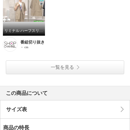
リミナル ハーフスリーブ ジャケット
番組切り抜き
－ cm
一覧を見る
この商品について
サイズ表
商品の特長