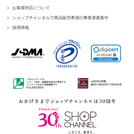
お客様対応について
ショップチャンネルで商品販売希望の事業者募集中
採用情報