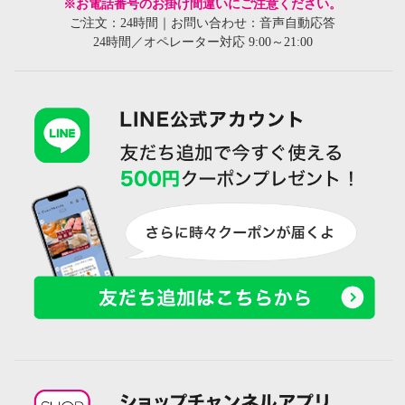
※お電話番号のお掛け間違いにご注意ください。
ご注文：24時間｜お問い合わせ：音声自動応答
24時間／オペレーター対応 9:00～21:00