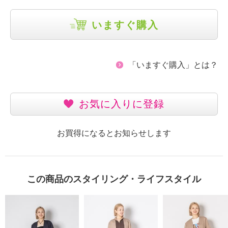
いますぐ購入
「いますぐ購入」とは？
お気に入りに登録
お買得になるとお知らせします
この商品のスタイリング・ライフスタイル