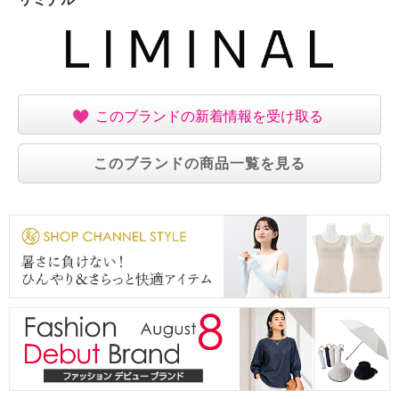
【原産国（地）】
・中国製
このブランドの新着情報を受け取る
このブランドの商品一覧を見る