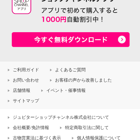
ご利用ガイド
よくあるご質問
お問い合わせ
お客様の声から改善しました
店舗情報
イベント・催事情報
サイトマップ
ジュピターショップチャンネル株式会社について
会社概要/免許情報
特定商取引法に関して
古物営業法に基づく表示
個人情報保護について