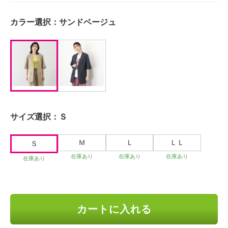
カラー選択：
サンドベージュ
サイズ選択：
Ｓ
Ｍ
Ｌ
ＬＬ
Ｓ
在庫あり
在庫あり
在庫あり
在庫あり
カートに入れる