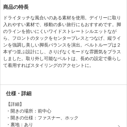
商品の特長
ドライタッチな風合いのある素材を使用。デイリーに取り
入れやすい素材で、移動の多い旅行にもおすすめです。脚
のラインを拾いにくいワイドストレートシルエットなが
ら、フロントのタックをセンタープレスとつなげ、縦ライ
ンを強調し美しい脚長バランスを演出。ベルトループは２
本ずつ並ぶ設計にし、さりげなくモードな雰囲気をプラス
しました。取り外し可能なベルトは、長めの設定で垂らし
て着用すればスタイリングのアクセントに。
仕様・詳細
【詳細】
・開きの場所：前中心
・開きの仕様：ファスナー、ホック
・裏地：あり