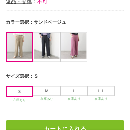
返品・交換
：
不可
カラー選択：
サンドベージュ
サイズ選択：
Ｓ
Ｍ
Ｌ
ＬＬ
Ｓ
在庫あり
在庫あり
在庫あり
在庫あり
カートに入れる