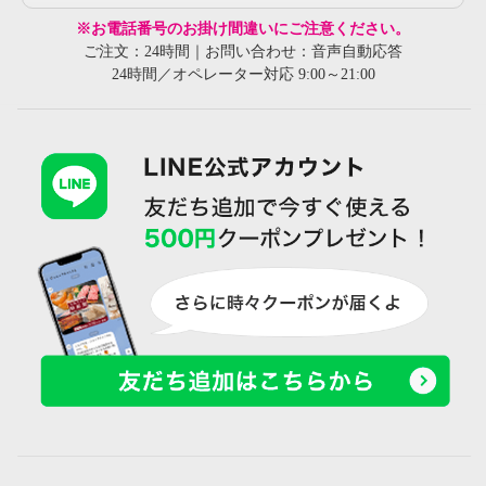
※お電話番号のお掛け間違いにご注意ください。
ご注文：24時間｜お問い合わせ：音声自動応答
24時間／オペレーター対応 9:00～21:00