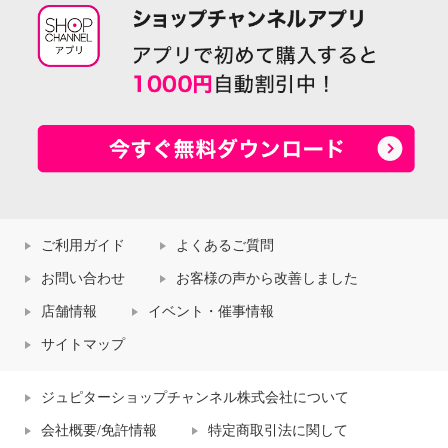
ご利用ガイド
よくあるご質問
お問い合わせ
お客様の声から改善しました
店舗情報
イベント・催事情報
サイトマップ
ジュピターショップチャンネル株式会社について
会社概要/免許情報
特定商取引法に関して