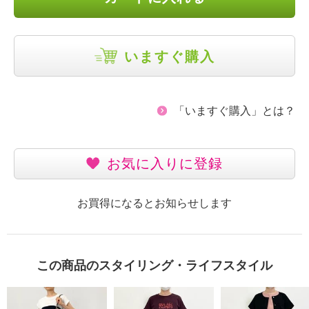
いますぐ購入
「いますぐ購入」とは？
お気に入りに登録
お買得になるとお知らせします
この商品のスタイリング・ライフスタイル