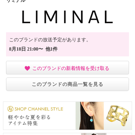
リミナル
このブランドの放送予定があります。
8月18日 21:00〜 他1件
このブランドの新着情報を受け取る
このブランドの商品一覧を見る