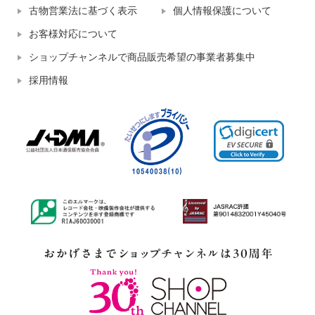
古物営業法に基づく表示
個人情報保護について
お客様対応について
ショップチャンネルで商品販売希望の事業者募集中
採用情報