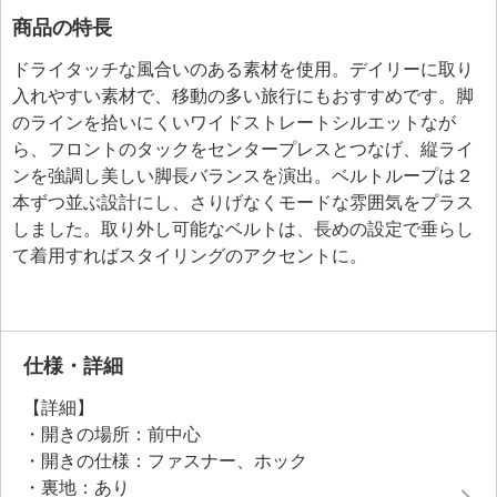
商品の特長
ドライタッチな風合いのある素材を使用。デイリーに取り
入れやすい素材で、移動の多い旅行にもおすすめです。脚
のラインを拾いにくいワイドストレートシルエットなが
ら、フロントのタックをセンタープレスとつなげ、縦ライ
ンを強調し美しい脚長バランスを演出。ベルトループは２
本ずつ並ぶ設計にし、さりげなくモードな雰囲気をプラス
しました。取り外し可能なベルトは、長めの設定で垂らし
て着用すればスタイリングのアクセントに。
仕様・詳細
【詳細】
・開きの場所：前中心
・開きの仕様：ファスナー、ホック
・裏地：あり