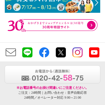
※お電話番号のお掛け間違いにご注意ください。
ご注文：24時間｜お問い合わせ：音声自動応答
24時間／オペレーター対応 9:00～21:00