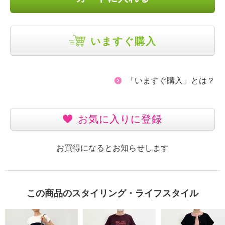
いますぐ購入
「いますぐ購入」とは？
お気に入りに登録
お買得になるとお知らせします
この商品のスタイリング・ライフスタイル