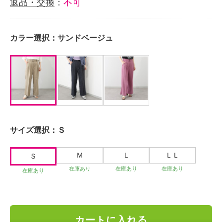
返品・交換
：
不可
カラー選択：
サンドベージュ
サイズ選択：
Ｓ
Ｍ
Ｌ
ＬＬ
Ｓ
在庫あり
在庫あり
在庫あり
在庫あり
カートに入れる