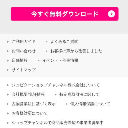
ご利用ガイド
よくあるご質問
お問い合わせ
お客様の声から改善しました
店舗情報
イベント・催事情報
サイトマップ
ジュピターショップチャンネル株式会社について
会社概要/免許情報
特定商取引法に関して
古物営業法に基づく表示
個人情報保護について
お客様対応について
ショップチャンネルで商品販売希望の事業者募集中