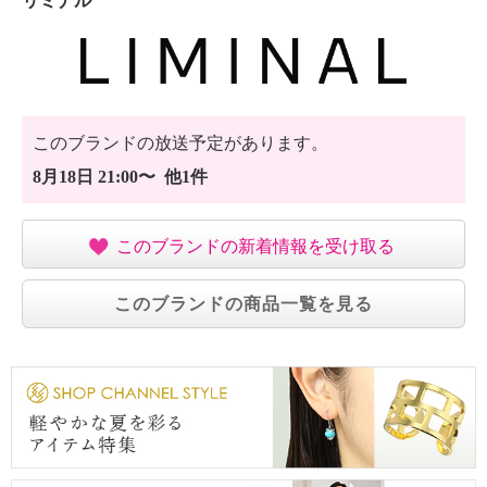
リミナル
このブランドの放送予定があります。
8月18日 21:00〜 他1件
このブランドの新着情報を受け取る
このブランドの商品一覧を見る