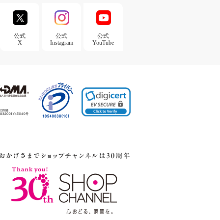
公式
公式
公式
X
Instagram
YouTube