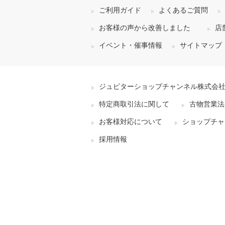
ご利用ガイド
よくあるご質問
お客様の声から改善しました
店
イベント・催事情報
サイトマップ
ジュピターショップチャンネル株式会
特定商取引法に関して
古物営業法
お客様対応について
ショップチャ
採用情報