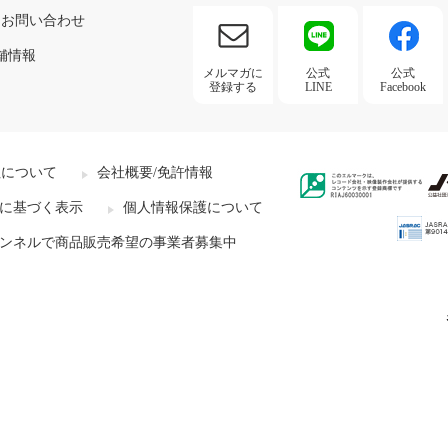
お問い合わせ
舗情報
メルマガに
公式
公式
登録する
LINE
Facebook
社について
会社概要/免許情報
に基づく表示
個人情報保護について
ンネルで商品販売希望の事業者募集中