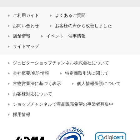
ご利用ガイド
よくあるご質問
お問い合わせ
お客様の声から改善しました
店舗情報
イベント・催事情報
サイトマップ
ジュピターショップチャンネル株式会社について
会社概要/免許情報
特定商取引法に関して
古物営業法に基づく表示
個人情報保護について
お客様対応について
ショップチャンネルで商品販売希望の事業者募集中
採用情報