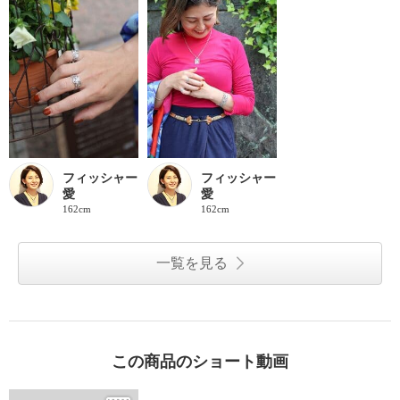
フィッシャー
フィッシャー
愛
愛
162cm
162cm
一覧を見る
この商品のショート動画