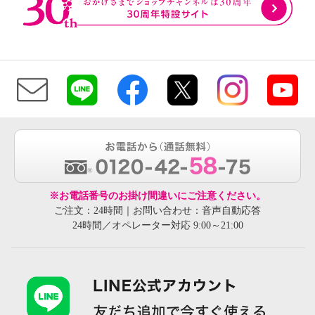
※お電話番号のお掛け間違いにご注意ください。
ご注文：24時間｜お問い合わせ：音声自動応答
24時間／オペレーター対応 9:00～21:00