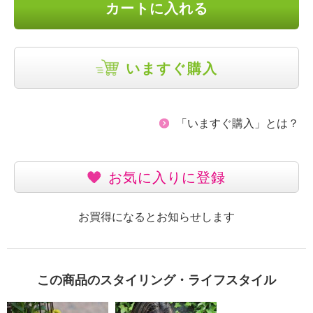
カートに入れる
いますぐ購入
「いますぐ購入」とは？
お気に入りに登録
お買得になるとお知らせします
この商品のスタイリング・ライフスタイル