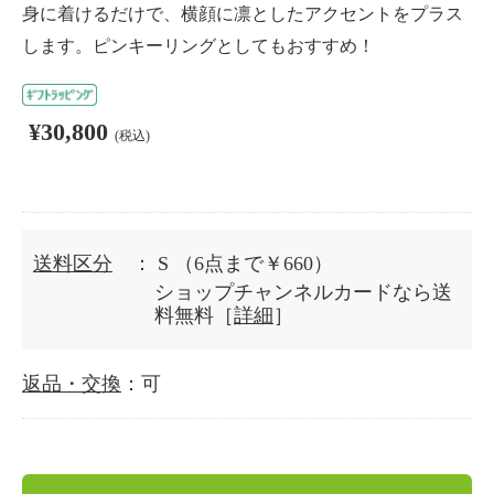
身に着けるだけで、横顔に凛としたアクセントをプラス
します。ピンキーリングとしてもおすすめ！
¥30,800
(税込)
送料区分
： S
（6点まで￥660）
ショップチャンネルカードなら送
料無料［
詳細
］
返品・交換
：可