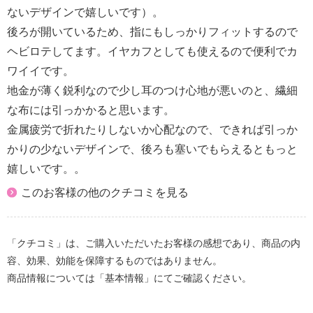
ないデザインで嬉しいです）。
後ろが開いているため、指にもしっかりフィットするので
ヘビロテしてます。イヤカフとしても使えるので便利でカ
ワイイです。
地金が薄く鋭利なので少し耳のつけ心地が悪いのと、繊細
な布には引っかかると思います。
金属疲労で折れたりしないか心配なので、できれば引っか
かりの少ないデザインで、後ろも塞いでもらえるともっと
嬉しいです。。
このお客様の他のクチコミを見る
「クチコミ」は、ご購入いただいたお客様の感想であり、商品の内
容、効果、効能を保障するものではありません。
商品情報については「基本情報」にてご確認ください。