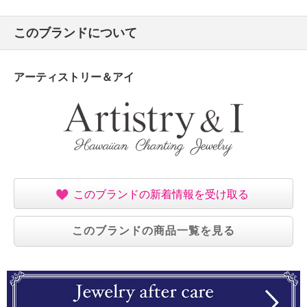
このブランドについて
アーティストリー＆アイ
このブランドの新着情報を受け取る
このブランドの商品一覧を見る