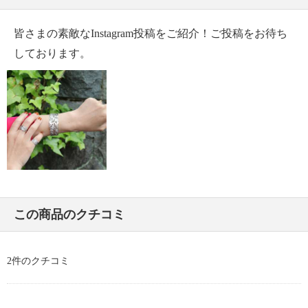
皆さまの素敵なInstagram投稿をご紹介！ご投稿をお待ち
しております。
この商品のクチコミ
2件のクチコミ