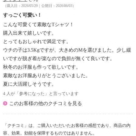
（購入日：2026/05/29｜公開日：2026/06/03）
すっごく可愛い！
こんな可愛くて素敵なTシャツ！
購入出来て嬉しいです。
とってもおしゃれで満足です。
ウチの子は3.5Kgですが、大きめのMを選びました。少し緩
いですが脱ぎ着が楽なので負担が無くて良いです。
秋冬のお洋服も作って欲しいです。
素敵なお洋服ありがとうございました。
夏に大活躍しそうです。
4 人が「参考になった」と言っています
このお客様の他のクチコミを見る
「クチコミ」は、ご購入いただいたお客様の感想であり、商品の内
容、効果、効能を保障するものではありません。