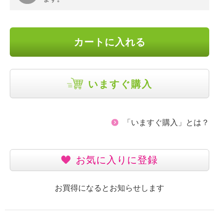
カートに入れる
いますぐ購入
「いますぐ購入」とは？
お気に入りに登録
お買得になるとお知らせします