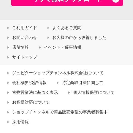
ご利用ガイド
よくあるご質問
お問い合わせ
お客様の声から改善しました
店舗情報
イベント・催事情報
サイトマップ
ジュピターショップチャンネル株式会社について
会社概要/免許情報
特定商取引法に関して
古物営業法に基づく表示
個人情報保護について
お客様対応について
ショップチャンネルで商品販売希望の事業者募集中
採用情報