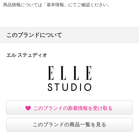
商品情報については「基本情報」にてご確認ください。
このブランドについて
エル ステュディオ
このブランドの新着情報を受け取る
このブランドの商品一覧を見る