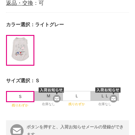
返品・交換
：可
カラー選択：
ライトグレー
サイズ選択：
Ｓ
Ｍ
Ｌ
ＬＬ
Ｓ
在庫なし
残りわずか
在庫なし
残りわずか
ボタンを押すと、入荷お知らせメールの登録ができ
ます。