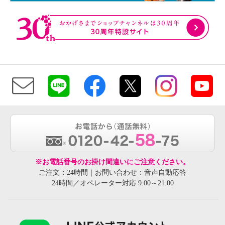
※お電話番号のお掛け間違いにご注意ください。
ご注文：24時間｜お問い合わせ：音声自動応答
24時間／オペレーター対応 9:00～21:00