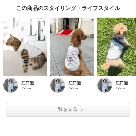
この商品のスタイリング・ライフスタイル
江口遊
江口遊
江口遊
155cm
155cm
155cm
一覧を見る