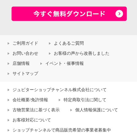
ご利用ガイド
よくあるご質問
お問い合わせ
お客様の声から改善しました
店舗情報
イベント・催事情報
サイトマップ
ジュピターショップチャンネル株式会社について
会社概要/免許情報
特定商取引法に関して
古物営業法に基づく表示
個人情報保護について
お客様対応について
ショップチャンネルで商品販売希望の事業者募集中