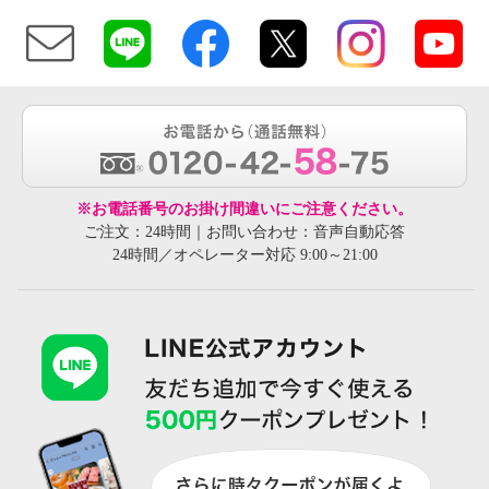
※お電話番号のお掛け間違いにご注意ください。
ご注文：24時間｜お問い合わせ：音声自動応答
24時間／オペレーター対応 9:00～21:00