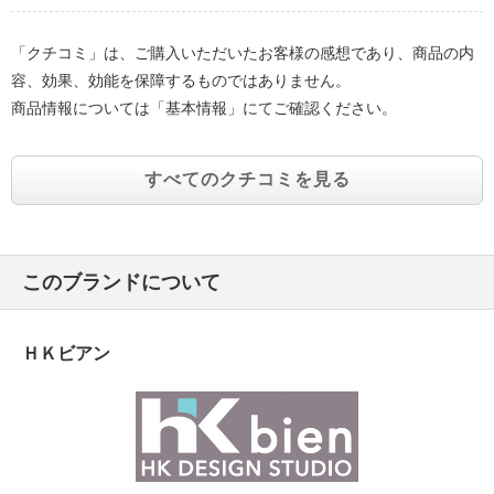
「クチコミ」は、ご購入いただいたお客様の感想であり、商品の内
容、効果、効能を保障するものではありません。
商品情報については「基本情報」にてご確認ください。
すべてのクチコミを見る
このブランドについて
ＨＫビアン