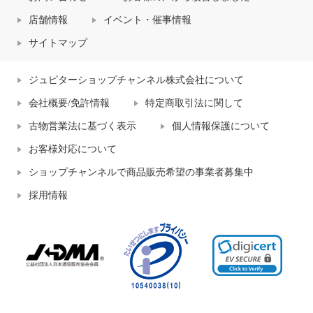
店舗情報
イベント・催事情報
サイトマップ
ジュピターショップチャンネル株式会社について
会社概要/免許情報
特定商取引法に関して
古物営業法に基づく表示
個人情報保護について
お客様対応について
ショップチャンネルで商品販売希望の事業者募集中
採用情報