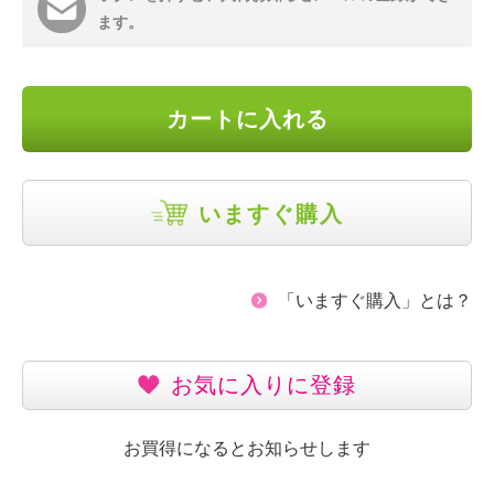
ます。
カートに入れる
いますぐ購入
「いますぐ購入」とは？
お気に入りに登録
お買得になるとお知らせします