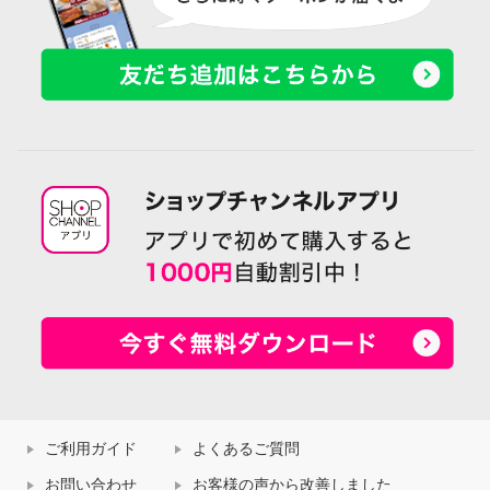
ご利用ガイド
よくあるご質問
お問い合わせ
お客様の声から改善しました