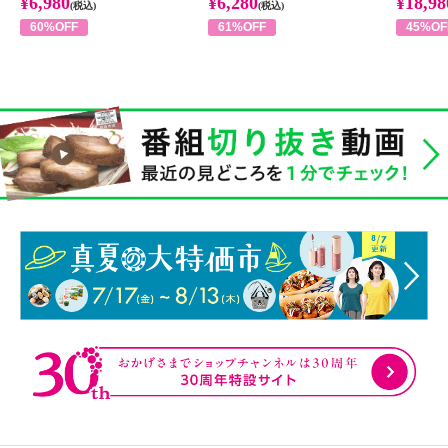
¥6,980
¥6,280
¥18,98
(税込)
(税込)
60%OFF
61%OFF
45%OF