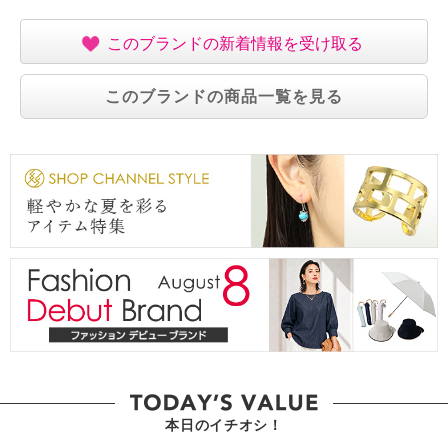
このブランドの新着情報を受け取る
このブランドの商品一覧を見る
本日のイチオシ！