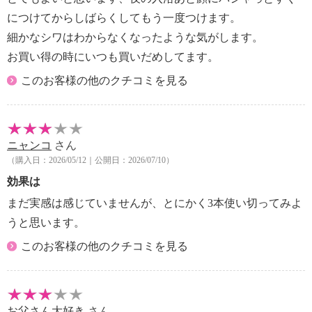
につけてからしばらくしてもう一度つけます。
細かなシワはわからなくなったような気がします。
お買い得の時にいつも買いだめしてます。
このお客様の他のクチコミを見る
ニャンコ
さん
（購入日：2026/05/12｜公開日：2026/07/10）
効果は
まだ実感は感じていませんが、とにかく3本使い切ってみよ
うと思います。
このお客様の他のクチコミを見る
お父さん大好き
さん