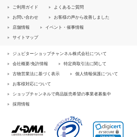
ご利用ガイド
よくあるご質問
お問い合わせ
お客様の声から改善しました
店舗情報
イベント・催事情報
サイトマップ
ジュピターショップチャンネル株式会社について
会社概要/免許情報
特定商取引法に関して
古物営業法に基づく表示
個人情報保護について
お客様対応について
ショップチャンネルで商品販売希望の事業者募集中
採用情報