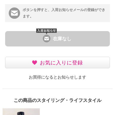
ボタンを押すと、入荷お知らせメールの登録ができ
ます。
在庫なし
お気に入りに登録
お買得になるとお知らせします
この商品のスタイリング・ライフスタイル