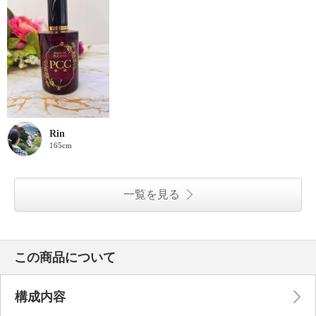
Rin
165cm
一覧を見る
この商品について
構成内容