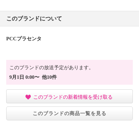
このブランドについて
PCCプラセンタ
このブランドの放送予定があります。
9月1日 0:00〜 他10件
このブランドの新着情報を受け取る
このブランドの商品一覧を見る