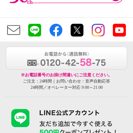
※お電話番号のお掛け間違いにご注意ください。
ご注文：24時間｜お問い合わせ：音声自動応答
24時間／オペレーター対応 9:00～21:00