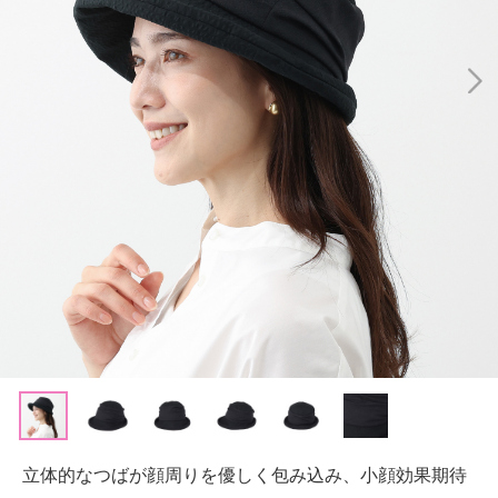
立体的なつばが顔周りを優しく包み込み、小顔効果期待