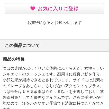
お気に入りに登録
お買得になるとお知らせします
この商品について
商品の特長
つばの先端がぷっくりと立体的にふくらんだ、女性らしい
シルエットのクロッシェです。顔周りに程良い影を作り、
小顔効果が期待できるとされています。サイドには別素材
のドレープをあしらい、さりげないアクセントをプラス。
つば部分はＵＶ遮蔽率は９９．９以上を実現しており、紫
外線対策としても優秀なアイテムです。さらに手洗いが可
能なので、汗をかきやすい季節でも清潔に持つことができ