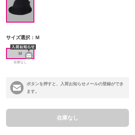
サイズ選択：
Ｍ
Ｍ
在庫なし
ボタンを押すと、入荷お知らせメールの登録ができ
ます。
在庫なし