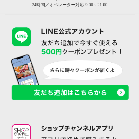
24時間／オペレーター対応 9:00～21:00