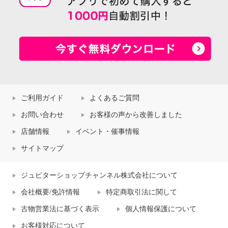
ご利用ガイド
よくあるご質問
お問い合わせ
お客様の声から改善しました
店舗情報
イベント・催事情報
サイトマップ
ジュピターショップチャンネル株式会社について
会社概要/免許情報
特定商取引法に関して
古物営業法に基づく表示
個人情報保護について
お客様対応について