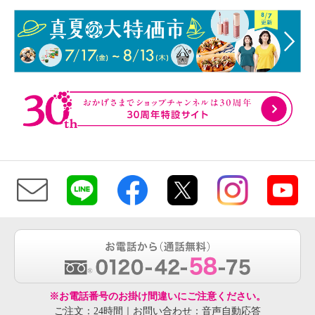
※お電話番号のお掛け間違いにご注意ください。
ご注文：24時間｜お問い合わせ：音声自動応答