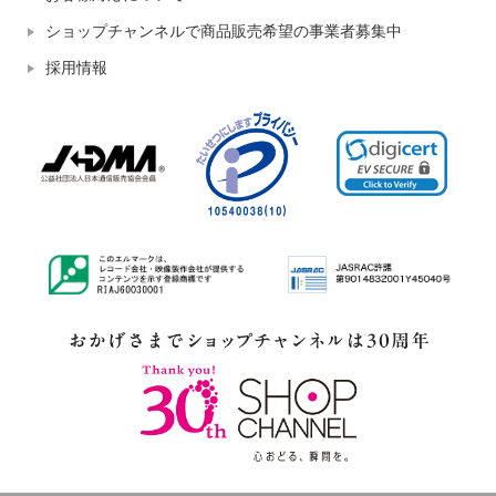
ショップチャンネルで商品販売希望の事業者募集中
採用情報