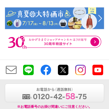
※お電話番号のお掛け間違いにご注意ください。