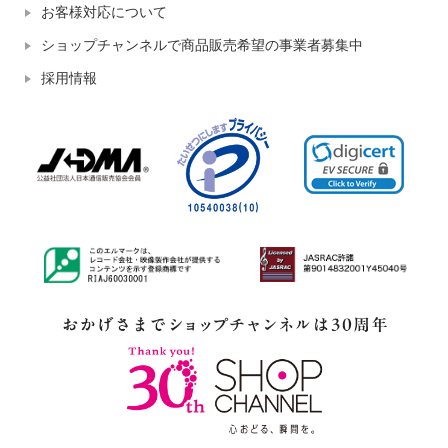
お客様対応について
ショップチャンネルで商品販売希望の事業者募集中
採用情報