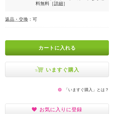
料無料［
詳細
］
返品・交換
：可
カートに入れる
いますぐ購入
「いますぐ購入」とは？
お気に入りに登録