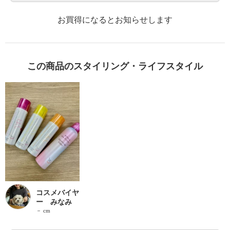
お買得になるとお知らせします
この商品のスタイリング・ライフスタイル
コスメバイヤ
ー みなみ
－ cm