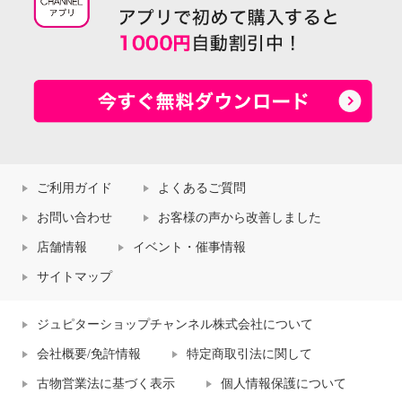
ご利用ガイド
よくあるご質問
お問い合わせ
お客様の声から改善しました
店舗情報
イベント・催事情報
サイトマップ
ジュピターショップチャンネル株式会社について
会社概要/免許情報
特定商取引法に関して
古物営業法に基づく表示
個人情報保護について