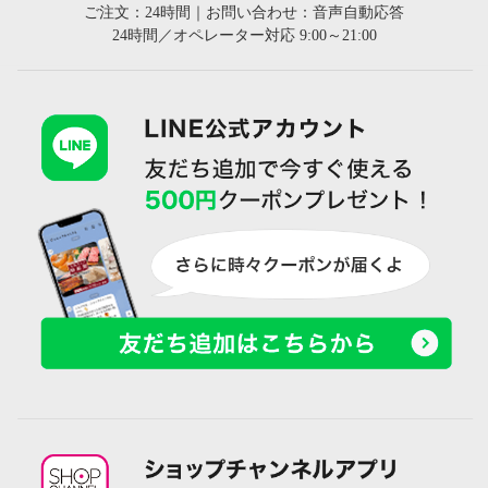
ご注文：24時間｜お問い合わせ：音声自動応答
24時間／オペレーター対応 9:00～21:00