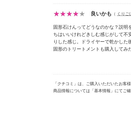
良いかも
（
くりご
固形石けんってどうなのかな？説明
ちはいいけれどきしむ感じがして不
りした感じ。ドライヤーで乾かした
固形のトリートメントも購入してみ
「クチコミ」は、ご購入いただいたお客様
商品情報については「基本情報」にてご確