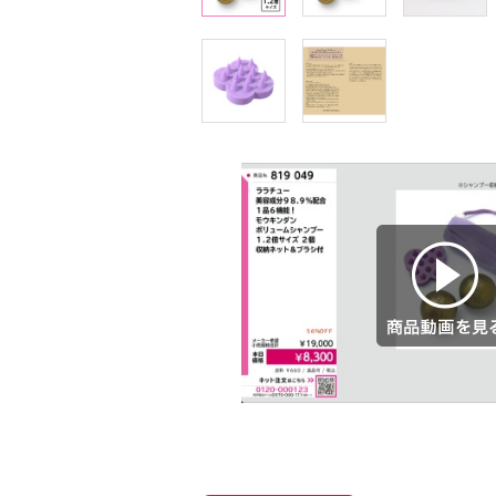
商品動画を見る