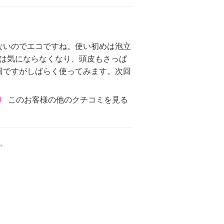
ないのでエコですね。使い初めは泡立
みは気にならなくなり、頭皮もさっぱ
回ですがしばらく使ってみます。次回
このお客様の他のクチコミを見る
。