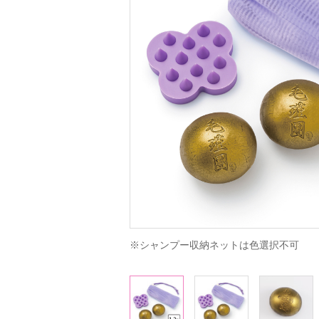
※シャンプー収納ネットは色選択不可