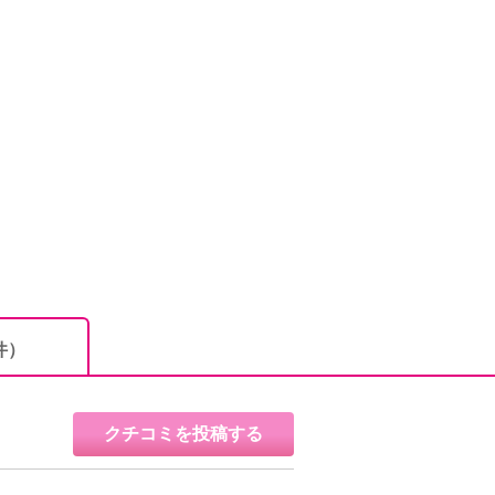
件）
クチコミを投稿する