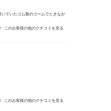
付いていたゴム製のコームでときなが
このお客様の他のクチコミを見る
このお客様の他のクチコミを見る