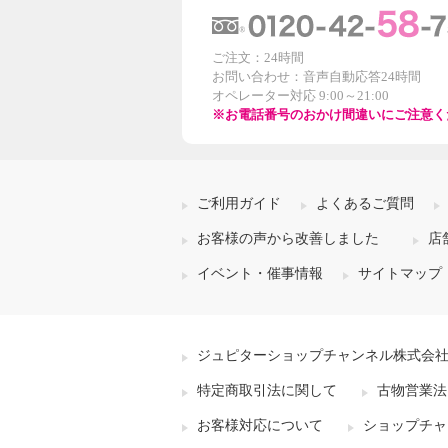
ご注文：24時間
お問い合わせ：音声自動応答24時間
オペレーター対応 9:00～21:00
※お電話番号のおかけ間違いにご注意く
ご利用ガイド
よくあるご質問
お客様の声から改善しました
店
イベント・催事情報
サイトマップ
ジュピターショップチャンネル株式会
特定商取引法に関して
古物営業法
お客様対応について
ショップチャ