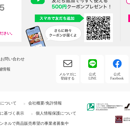
ださい。
お問い合わせ
舗情報
メルマガに
公式
公式
登録する
LINE
Facebook
社について
会社概要/免許情報
に基づく表示
個人情報保護について
ンネルで商品販売希望の事業者募集中