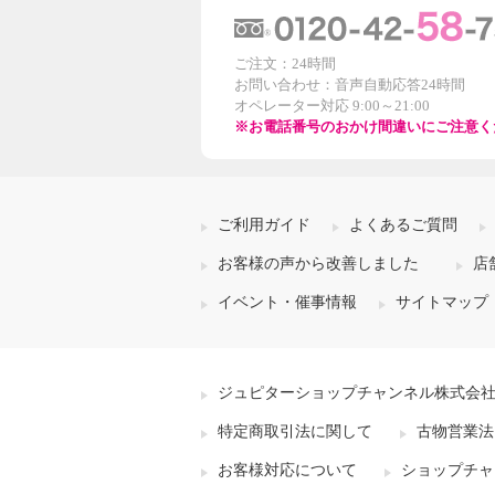
ご注文：24時間
お問い合わせ：音声自動応答24時間
オペレーター対応 9:00～21:00
※お電話番号のおかけ間違いにご注意く
ご利用ガイド
よくあるご質問
お客様の声から改善しました
店
イベント・催事情報
サイトマップ
ジュピターショップチャンネル株式会
特定商取引法に関して
古物営業法
お客様対応について
ショップチャ