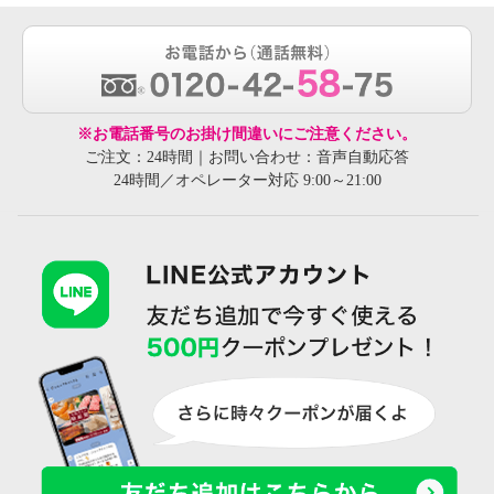
※お電話番号のお掛け間違いにご注意ください。
ご注文：24時間｜お問い合わせ：音声自動応答
24時間／オペレーター対応 9:00～21:00