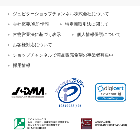
ジュピターショップチャンネル株式会社について
会社概要/免許情報
特定商取引法に関して
古物営業法に基づく表示
個人情報保護について
お客様対応について
ショップチャンネルで商品販売希望の事業者募集中
採用情報