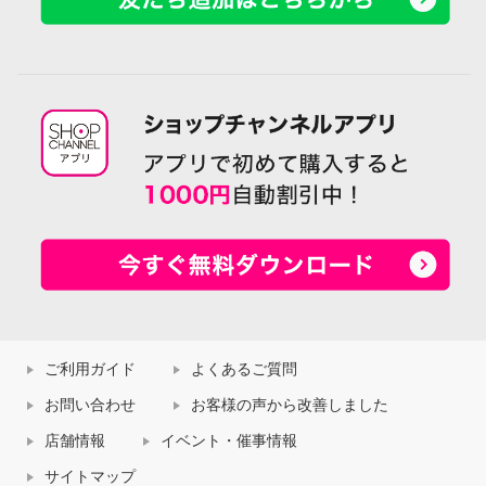
ご利用ガイド
よくあるご質問
お問い合わせ
お客様の声から改善しました
店舗情報
イベント・催事情報
サイトマップ