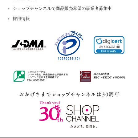
ショップチャンネルで商品販売希望の事業者募集中
採用情報