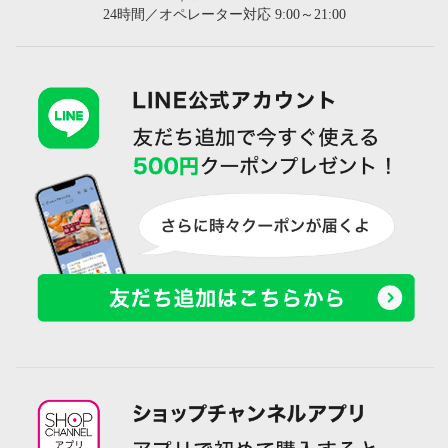
24時間／オペレーター対応 9:00～21:00