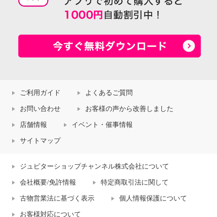
ご利用ガイド
よくあるご質問
お問い合わせ
お客様の声から改善しました
店舗情報
イベント・催事情報
サイトマップ
ジュピターショップチャンネル株式会社について
会社概要/免許情報
特定商取引法に関して
古物営業法に基づく表示
個人情報保護について
お客様対応について