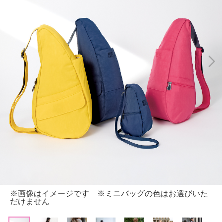
※画像はイメージです ※ミニバッグの色はお選びいた
だけません