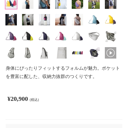
身体にぴったりフィットするフォルムが魅力。ポケット
を豊富に配した、収納力抜群のつくりです。
¥20,900
(税込)