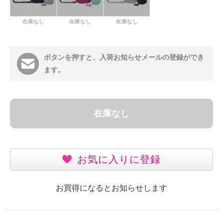
在庫なし
在庫なし
在庫なし
ボタンを押すと、入荷お知らせメールの登録ができ
ます。
在庫なし
お気に入りに登録
お買得になるとお知らせします