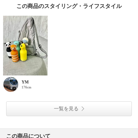
この商品のスタイリング・ライフスタイル
YM
176cm
一覧を見る
この商品について