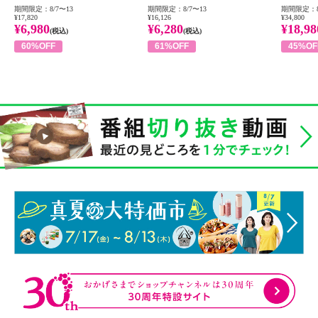
期間限定：8/7〜13
期間限定：8/7〜13
期間限定：8
¥17,820
¥16,126
¥34,800
¥6,980
¥6,280
¥18,98
(税込)
(税込)
60%OFF
61%OFF
45%OF