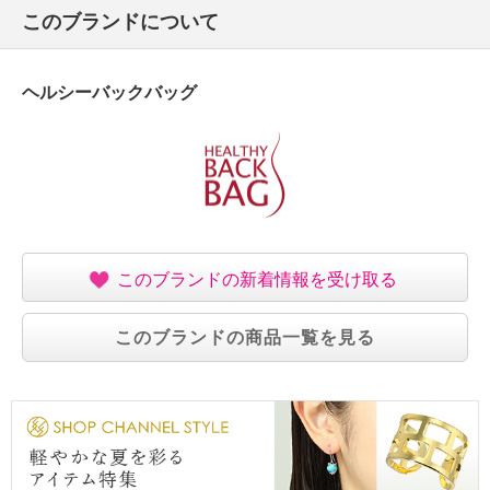
このブランドについて
ヘルシーバックバッグ
このブランドの新着情報を受け取る
このブランドの商品一覧を見る