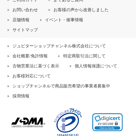
お問い合わせ
お客様の声から改善しました
店舗情報
イベント・催事情報
サイトマップ
ジュピターショップチャンネル株式会社について
会社概要/免許情報
特定商取引法に関して
古物営業法に基づく表示
個人情報保護について
お客様対応について
ショップチャンネルで商品販売希望の事業者募集中
採用情報