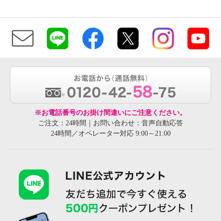
※お電話番号のお掛け間違いにご注意ください。
ご注文：24時間｜お問い合わせ：音声自動応答
24時間／オペレーター対応 9:00～21:00