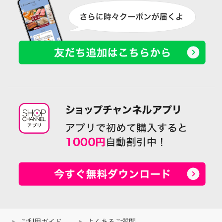
ご利用ガイド
よくあるご質問