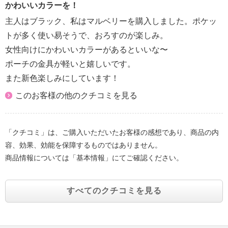
かわいいカラーを！
主人はブラック、私はマルベリーを購入しました。ポケッ
トが多く使い易そうで、おろすのが楽しみ。
女性向けにかわいいカラーがあるといいな〜
ポーチの金具が軽いと嬉しいです。
また新色楽しみにしています！
このお客様の他のクチコミを見る
「クチコミ」は、ご購入いただいたお客様の感想であり、商品の内
容、効果、効能を保障するものではありません。
商品情報については「基本情報」にてご確認ください。
すべてのクチコミを見る