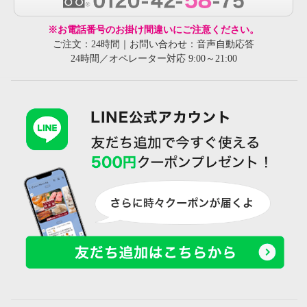
※お電話番号のお掛け間違いにご注意ください。
ご注文：24時間｜お問い合わせ：音声自動応答
24時間／オペレーター対応 9:00～21:00