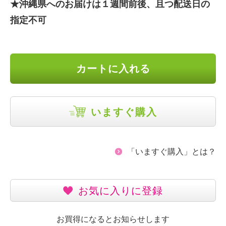
★沖縄県へのお届けは１週間前後、且つ配送日の
指定不可
カートに入れる
いますぐ購入
「いますぐ購入」とは？
お気に入りに登録
お買得になるとお知らせします