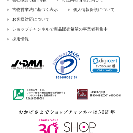
古物営業法に基づく表示
個人情報保護について
お客様対応について
ショップチャンネルで商品販売希望の事業者募集中
採用情報