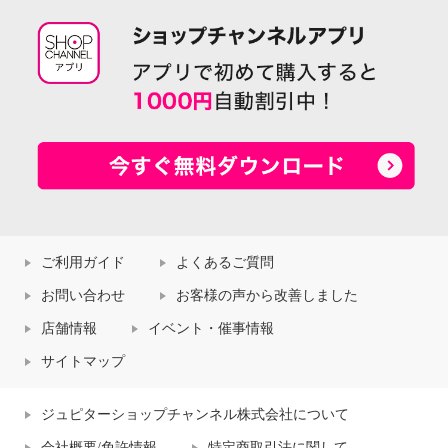
ご利用ガイド
よくあるご質問
お問い合わせ
お客様の声から改善しました
店舗情報
イベント・催事情報
サイトマップ
ジュピターショップチャンネル株式会社について
会社概要/免許情報
特定商取引法に関して