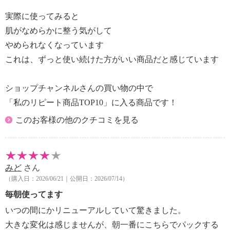
実際に使ってみると
肌がなめらかに整う気がして
やめられなくなっています
これは、ずっと使い続けた方がいい商品だと感じています
ショップチャンネルさんの買い物の中で
「私のリピート商品TOP10」に入る商品です！
このお客様の他のクチコミを見る
みど
さん
（購入日：2026/06/21｜公開日：2026/07/14）
毎朝使ってます
いつの間にかリニューアルしていて驚きました。
大きな変化は感じませんが、朝一番にこちらでパックする