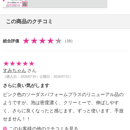
この商品のクチコミ
総合評価
（10）
すみちゃん
さん
（購入日：2026/07/10｜公開日：2026/07/31）
さらに良い気がします
ピンク色のソーダスパフォームプラスのリニューアル品の
ようですが、泡は密度濃く、クリーミーで、伸ばしやす
く、さらに良くなったと感じます。ずっと使います、手放
せません！！
このお客様の他のクチコミを見る