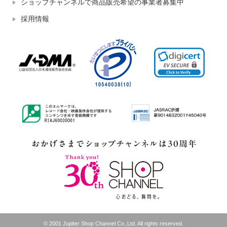
ショップチャンネルで商品販売希望の事業者募集中
採用情報
© 2001 Jupiter Shop Channel Co.,Ltd. All rights reserved.