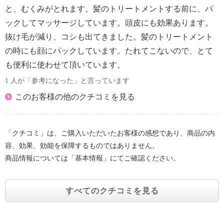
と、むくみがとれます。髪のトリートメントする前に、パ
ックしてマッサージしています。頭皮にも効果あります。
抜け毛が減り、コシも出てきました。髪のトリートメント
の時にも顔にパックしています。たれてこないので、とて
も便利に使わせて頂いています。
1 人が「参考になった」と言っています
このお客様の他のクチコミを見る
「クチコミ」は、ご購入いただいたお客様の感想であり、商品の内
容、効果、効能を保障するものではありません。
商品情報については「基本情報」にてご確認ください。
すべてのクチコミを見る