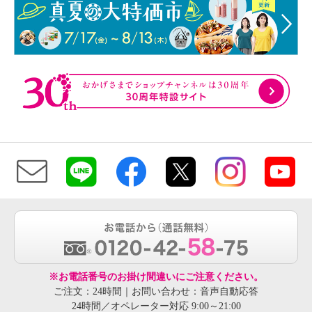
※お電話番号のお掛け間違いにご注意ください。
ご注文：24時間｜お問い合わせ：音声自動応答
24時間／オペレーター対応 9:00～21:00