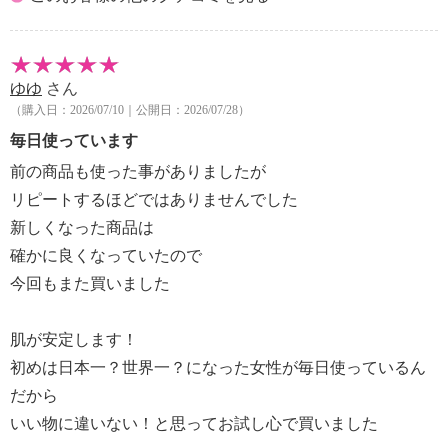
ゆゆ
さん
（購入日：2026/07/10｜公開日：2026/07/28）
毎日使っています
前の商品も使った事がありましたが
リピートするほどではありませんでした
新しくなった商品は
確かに良くなっていたので
今回もまた買いました
肌が安定します！
初めは日本一？世界一？になった女性が毎日使っているん
だから
いい物に違いない！と思ってお試し心で買いました