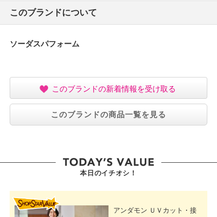
このブランドについて
ソーダスパフォーム
このブランドの新着情報を受け取る
このブランドの商品一覧を見る
本日のイチオシ！
SHOP STAR VALUE
アンダモン ＵＶカット・接