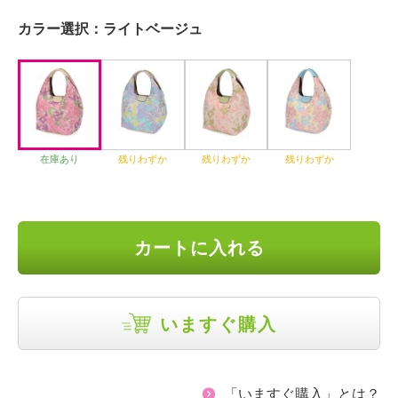
カラー選択：
ライトベージュ
在庫あり
残りわずか
残りわずか
残りわずか
カートに入れる
いますぐ購入
「いますぐ購入」とは？