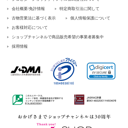
会社概要/免許情報
特定商取引法に関して
古物営業法に基づく表示
個人情報保護について
お客様対応について
ショップチャンネルで商品販売希望の事業者募集中
採用情報