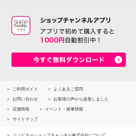
ご利用ガイド
よくあるご質問
お問い合わせ
お客様の声から改善しました
店舗情報
イベント・催事情報
サイトマップ
ジュピターショップチャンネル株式会社について