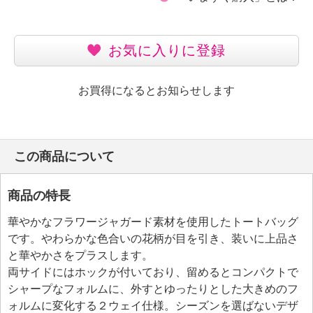
お気に入りに登録
お買得になるとお知らせします
この商品について
商品の特長
華やかなフラワージャガード素材を使用したトートバッグ
です。やわらかな色合いの花柄が目を引き、装いに上品さ
と華やかさをプラスします。
両サイドにはホックが付いており、留めるとコンパクトで
シャープなフォルムに、外すとゆったりとした大きめのフ
ォルムに変化する２ウェイ仕様。シーズンを選ばないデザ