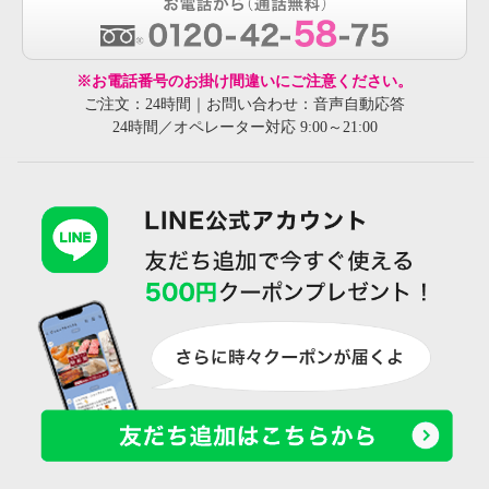
※お電話番号のお掛け間違いにご注意ください。
ご注文：24時間｜お問い合わせ：音声自動応答
24時間／オペレーター対応 9:00～21:00