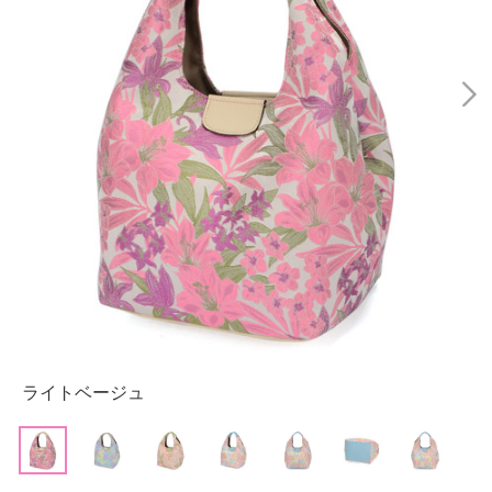
ライトベージュ