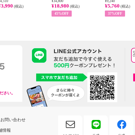
4,510
¥34,800
¥9,240
¥3,990
¥18,980
¥5,760
(税込)
(税込)
(税込)
45%OFF
37%OFF
ださい。
お問い合わせ
舗情報