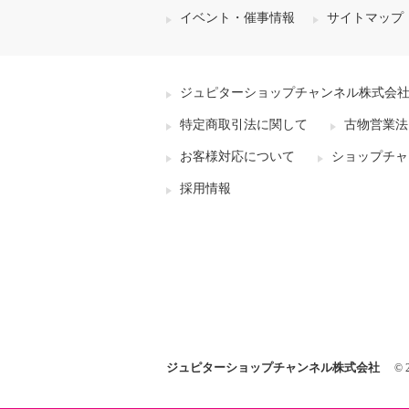
イベント・催事情報
サイトマップ
ジュピターショップチャンネル株式会
特定商取引法に関して
古物営業法
お客様対応について
ショップチャ
採用情報
ジュピターショップチャンネル株式会社
© 2