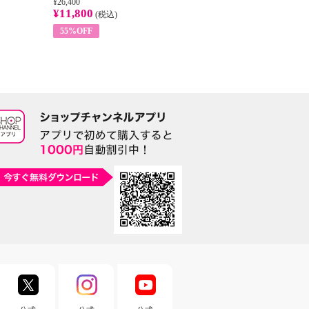
¥26,400
¥22,400
¥14
¥11,800
¥8,200
¥5
(税込)
(税込)
55%OFF
63%OFF