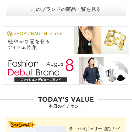
このブランドの商品一覧を見る
本日のイチオシ！
SHOP STAR VALUE
ラ・バガジェリー 復刻！バ