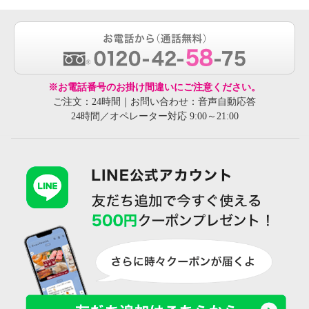
※お電話番号のお掛け間違いにご注意ください。
ご注文：24時間｜お問い合わせ：音声自動応答
24時間／オペレーター対応 9:00～21:00