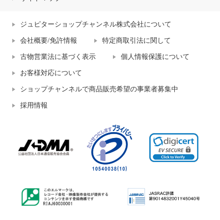
ジュピターショップチャンネル株式会社について
会社概要/免許情報
特定商取引法に関して
古物営業法に基づく表示
個人情報保護について
お客様対応について
ショップチャンネルで商品販売希望の事業者募集中
採用情報