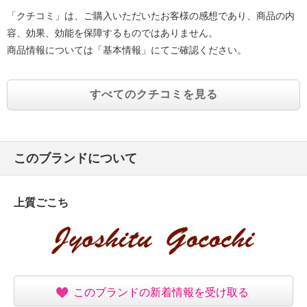
「クチコミ」は、ご購入いただいたお客様の感想であり、商品の内
容、効果、効能を保障するものではありません。
商品情報については「基本情報」にてご確認ください。
すべてのクチコミを見る
このブランドについて
上質ごこち
このブランドの新着情報を受け取る