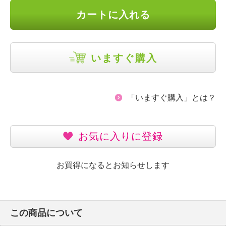
カートに入れる
いますぐ購入
「いますぐ購入」とは？
お気に入りに登録
お買得になるとお知らせします
この商品について