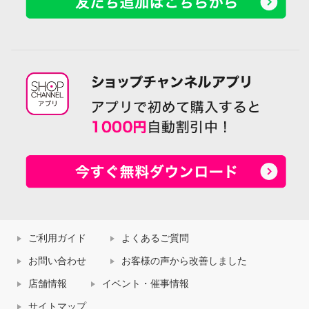
ご利用ガイド
よくあるご質問
お問い合わせ
お客様の声から改善しました
店舗情報
イベント・催事情報
サイトマップ