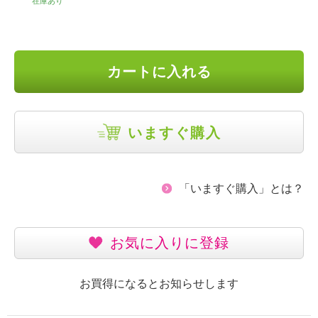
在庫あり
カートに入れる
いますぐ購入
「いますぐ購入」とは？
お気に入りに登録
お買得になるとお知らせします