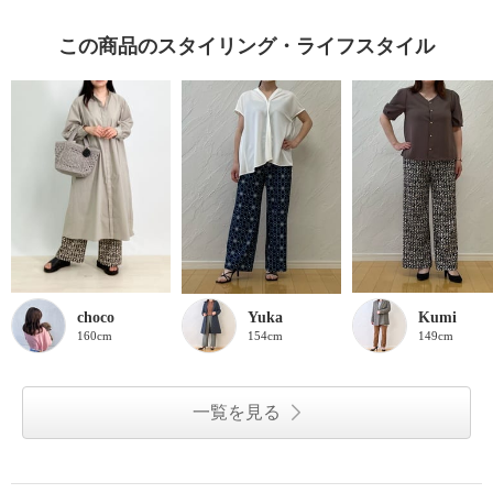
この商品のスタイリング・ライフスタイル
choco
Yuka
Kumi
160cm
154cm
149cm
一覧を見る