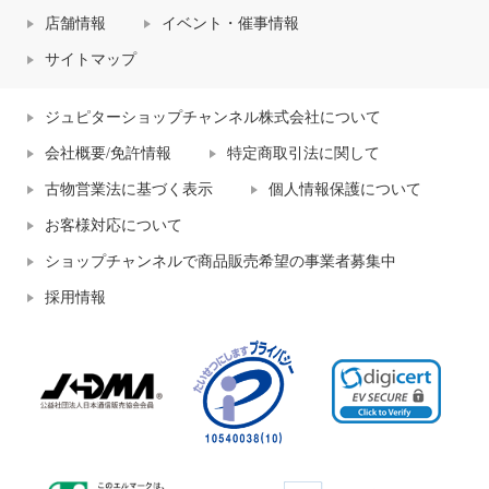
店舗情報
イベント・催事情報
サイトマップ
ジュピターショップチャンネル株式会社について
会社概要/免許情報
特定商取引法に関して
古物営業法に基づく表示
個人情報保護について
お客様対応について
ショップチャンネルで商品販売希望の事業者募集中
採用情報