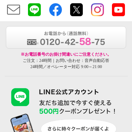
※お電話番号のお掛け間違いにご注意ください。
ご注文：24時間｜お問い合わせ：音声自動応答
24時間／オペレーター対応 9:00～21:00