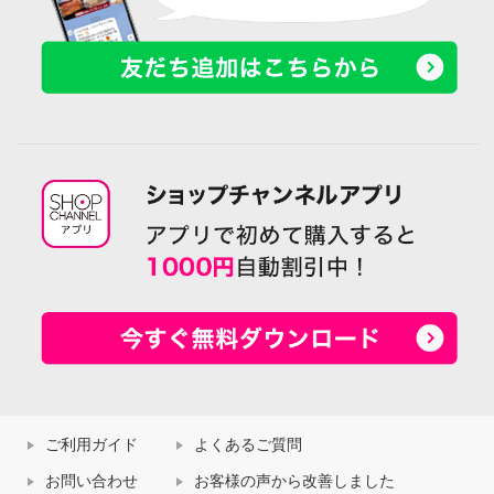
ご利用ガイド
よくあるご質問
お問い合わせ
お客様の声から改善しました