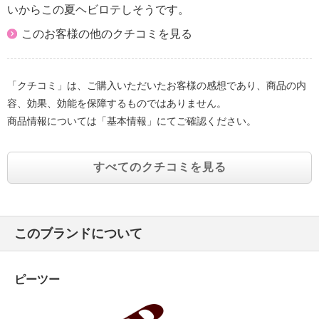
いからこの夏ヘビロテしそうです。
このお客様の他のクチコミを見る
「クチコミ」は、ご購入いただいたお客様の感想であり、商品の内
容、効果、効能を保障するものではありません。
商品情報については「基本情報」にてご確認ください。
すべてのクチコミを見る
このブランドについて
ピーツー