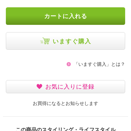
カートに入れる
いますぐ購入
「いますぐ購入」とは？
お気に入りに登録
お買得になるとお知らせします
この商品のスタイリング・ライフスタイル