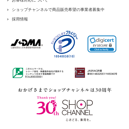
お客様対応について
ショップチャンネルで商品販売希望の事業者募集中
採用情報