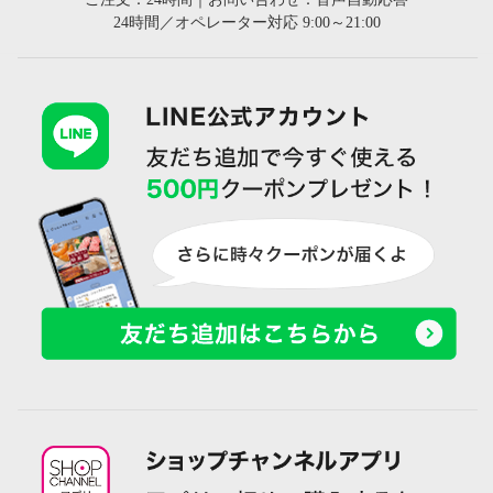
24時間／オペレーター対応 9:00～21:00