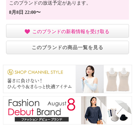
このブランドの放送予定があります。
8月8日 22:00〜
このブランドの新着情報を受け取る
このブランドの商品一覧を見る