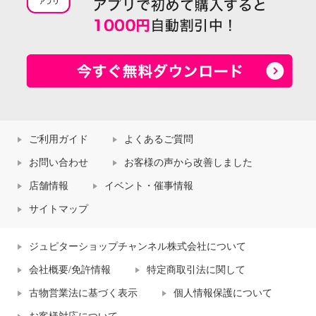
ご利用ガイド
よくあるご質問
お問い合わせ
お客様の声から改善しました
店舗情報
イベント・催事情報
サイトマップ
ジュピターショップチャンネル株式会社について
会社概要/免許情報
特定商取引法に関して
古物営業法に基づく表示
個人情報保護について