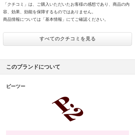
「クチコミ」は、ご購入いただいたお客様の感想であり、商品の内
容、効果、効能を保障するものではありません。
商品情報については「基本情報」にてご確認ください。
すべてのクチコミを見る
このブランドについて
ピーツー