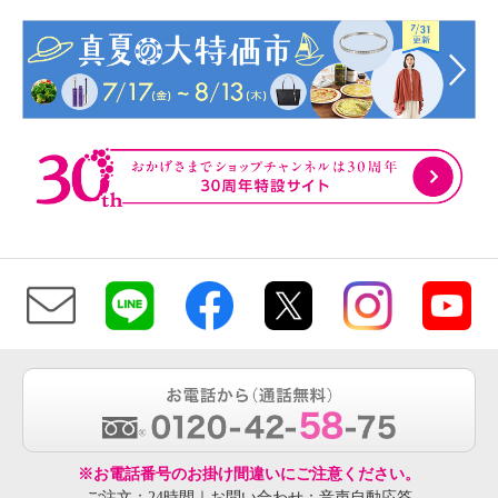
※お電話番号のお掛け間違いにご注意ください。
ご注文：24時間｜お問い合わせ：音声自動応答